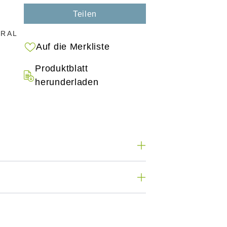
Teilen
 RAL
Auf die Merkliste
Produktblatt
herunderladen