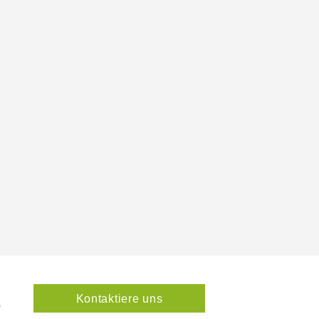
Kontaktiere uns
0