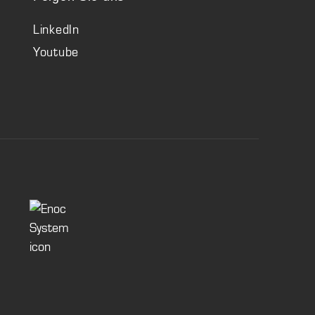
LinkedIn
Youtube