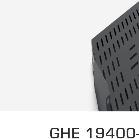
GHE 19400