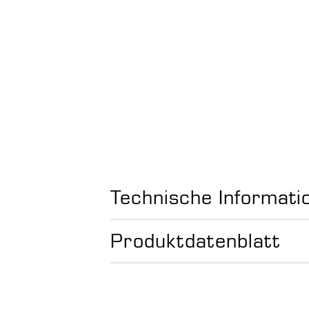
Technische Informati
Produktdatenblatt