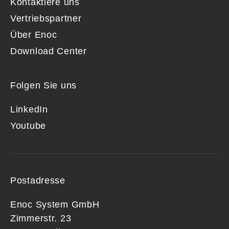
Kontaktiere uns
Vertriebspartner
Über Enoc
Download Center
Folgen Sie uns
LinkedIn
Youtube
Postadresse
Enoc System GmbH
Zimmerstr. 23