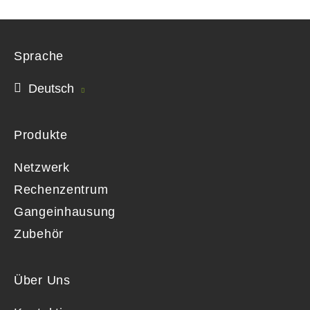
Sprache
Deutsch
Produkte
Netzwerk
Rechenzentrum
Gangeinhausung
Zubehör
Über Uns