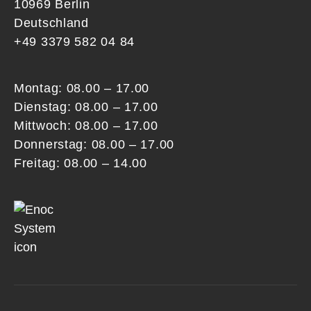
10969 Berlin
Deutschland
+49 3379 582 04 84
Montag: 08.00 – 17.00
Dienstag: 08.00 – 17.00
Mittwoch: 08.00 – 17.00
Donnerstag: 08.00 – 17.00
Freitag: 08.00 – 14.00