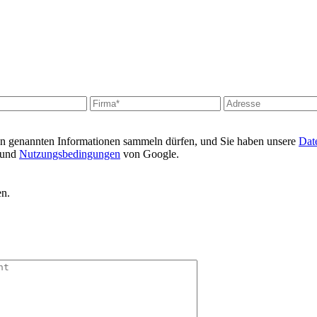
en genannten Informationen sammeln dürfen, und Sie haben unsere
Date
und
Nutzungsbedingungen
von Google.
en.