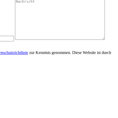
nschutzrichtlinie
zur Kenntnis genommen. Diese Website ist durch