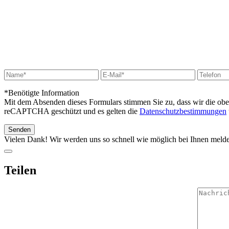
*Benötigte Information
Mit dem Absenden dieses Formulars stimmen Sie zu, dass wir die ob
reCAPTCHA geschützt und es gelten die
Datenschutzbestimmungen
Vielen Dank! Wir werden uns so schnell wie möglich bei Ihnen meld
Teilen