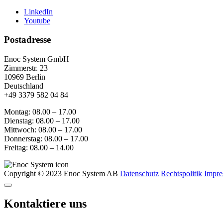
LinkedIn
Youtube
Postadresse
Enoc System GmbH
Zimmerstr. 23
10969 Berlin
Deutschland
+49 3379 582 04 84
Montag: 08.00 – 17.00
Dienstag: 08.00 – 17.00
Mittwoch: 08.00 – 17.00
Donnerstag: 08.00 – 17.00
Freitag: 08.00 – 14.00
Copyright © 2023 Enoc System AB
Datenschutz
Rechtspolitik
Impr
Kontaktiere uns