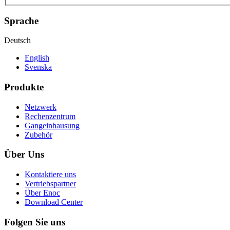
Sprache
Deutsch
English
Svenska
Produkte
Netzwerk
Rechenzentrum
Gangeinhausung
Zubehör
Über Uns
Kontaktiere uns
Vertriebspartner
Über Enoc
Download Center
Folgen Sie uns