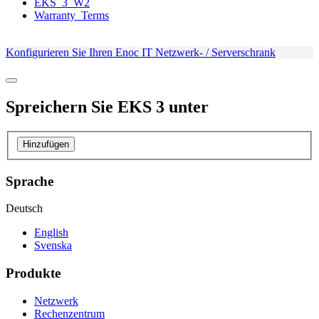
EKS_3_W2
Warranty_Terms
Konfigurieren Sie Ihren Enoc IT Netzwerk- / Serverschrank
Spreichern Sie
EKS 3
unter
Hinzufügen
Sprache
Deutsch
English
Svenska
Produkte
Netzwerk
Rechenzentrum