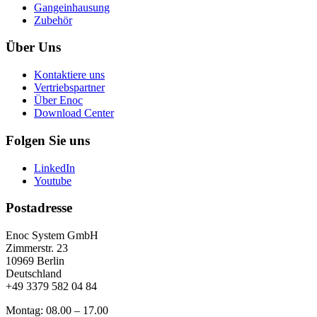
Gangeinhausung
Zubehör
Über Uns
Kontaktiere uns
Vertriebspartner
Über Enoc
Download Center
Folgen Sie uns
LinkedIn
Youtube
Postadresse
Enoc System GmbH
Zimmerstr. 23
10969 Berlin
Deutschland
+49 3379 582 04 84
Montag: 08.00 – 17.00