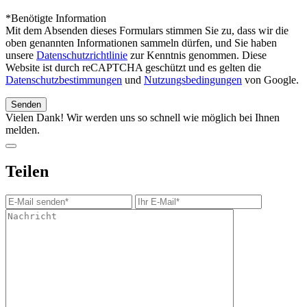
*Benötigte Information
Mit dem Absenden dieses Formulars stimmen Sie zu, dass wir die
oben genannten Informationen sammeln dürfen, und Sie haben
unsere
Datenschutzrichtlinie
zur Kenntnis genommen. Diese
Website ist durch reCAPTCHA geschützt und es gelten die
Datenschutzbestimmungen
und
Nutzungsbedingungen
von Google.
Vielen Dank! Wir werden uns so schnell wie möglich bei Ihnen
melden.
Teilen