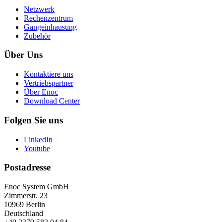
Netzwerk
Rechenzentrum
Gangeinhausung
Zubehör
Über Uns
Kontaktiere uns
Vertriebspartner
Über Enoc
Download Center
Folgen Sie uns
LinkedIn
Youtube
Postadresse
Enoc System GmbH
Zimmerstr. 23
10969 Berlin
Deutschland