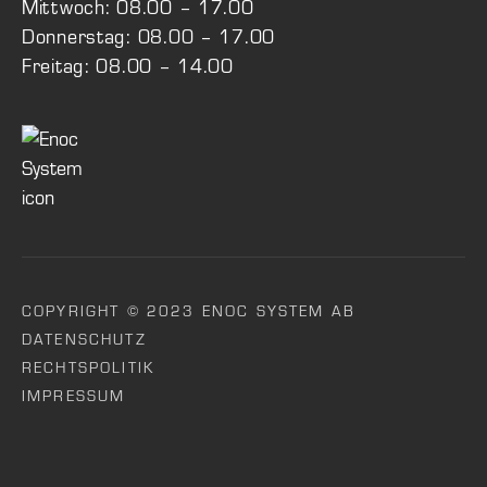
Mittwoch: 08.00 – 17.00
Donnerstag: 08.00 – 17.00
Freitag: 08.00 – 14.00
COPYRIGHT © 2023 ENOC SYSTEM AB
DATENSCHUTZ
RECHTSPOLITIK
IMPRESSUM