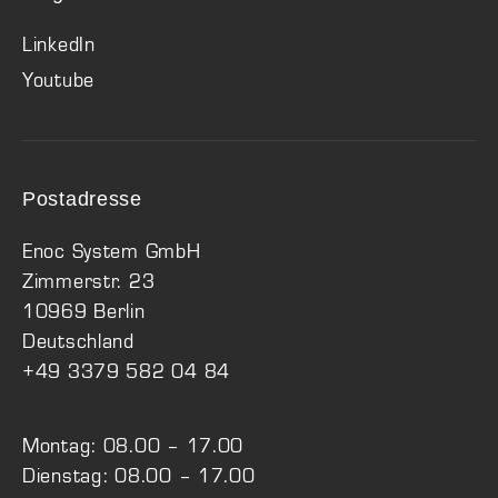
LinkedIn
Youtube
Postadresse
Enoc System GmbH
Zimmerstr. 23
10969 Berlin
Deutschland
+49 3379 582 04 84
Montag: 08.00 – 17.00
Dienstag: 08.00 – 17.00