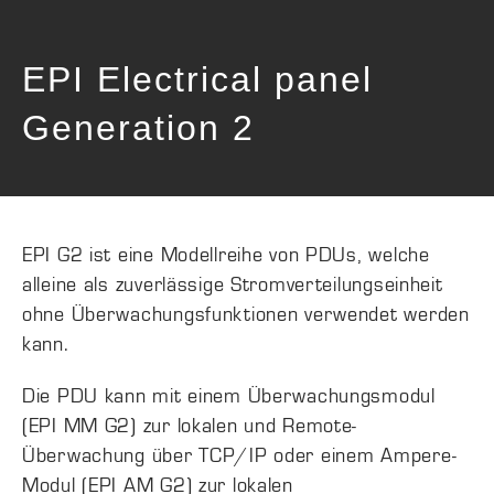
EPI Electrical panel
Generation 2
EPI G2 ist eine Modellreihe von PDUs, welche
alleine als zuverlässige Stromverteilungseinheit
ohne Überwachungsfunktionen verwendet werden
kann.
Die PDU kann mit einem Überwachungsmodul
(EPI MM G2) zur lokalen und Remote-
Überwachung über TCP/IP oder einem Ampere-
Modul (EPI AM G2) zur lokalen