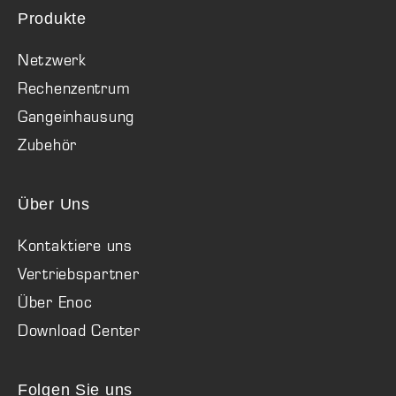
Produkte
Netzwerk
Rechenzentrum
Gangeinhausung
Zubehör
Über Uns
Kontaktiere uns
Vertriebspartner
Über Enoc
Download Center
Folgen Sie uns