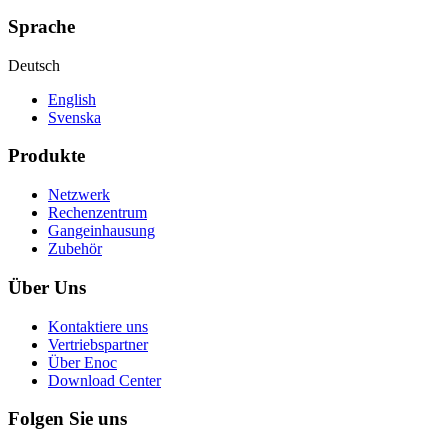
Sprache
Deutsch
English
Svenska
Produkte
Netzwerk
Rechenzentrum
Gangeinhausung
Zubehör
Über Uns
Kontaktiere uns
Vertriebspartner
Über Enoc
Download Center
Folgen Sie uns