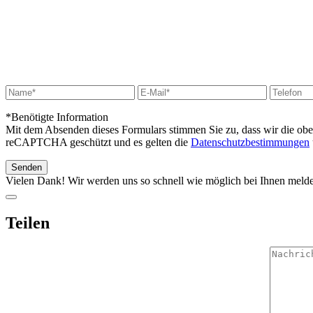
*Benötigte Information
Mit dem Absenden dieses Formulars stimmen Sie zu, dass wir die ob
reCAPTCHA geschützt und es gelten die
Datenschutzbestimmungen
Vielen Dank! Wir werden uns so schnell wie möglich bei Ihnen meld
Teilen