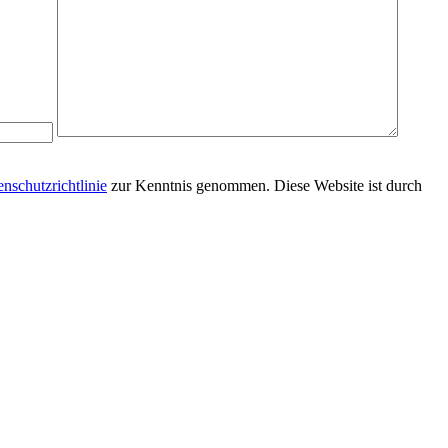
nschutzrichtlinie
zur Kenntnis genommen. Diese Website ist durch