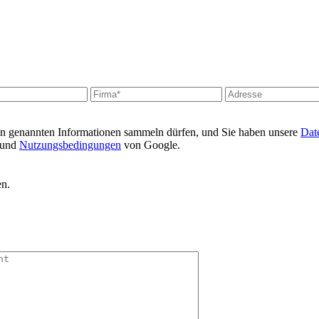
en genannten Informationen sammeln dürfen, und Sie haben unsere
Date
und
Nutzungsbedingungen
von Google.
en.