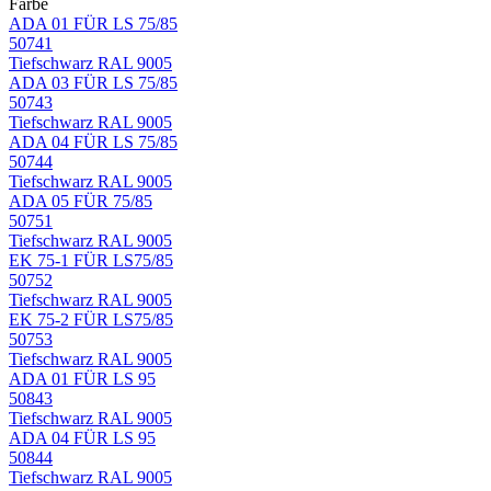
Farbe
ADA 01 FÜR LS 75/85
50741
Tiefschwarz RAL 9005
ADA 03 FÜR LS 75/85
50743
Tiefschwarz RAL 9005
ADA 04 FÜR LS 75/85
50744
Tiefschwarz RAL 9005
ADA 05 FÜR 75/85
50751
Tiefschwarz RAL 9005
EK 75-1 FÜR LS75/85
50752
Tiefschwarz RAL 9005
EK 75-2 FÜR LS75/85
50753
Tiefschwarz RAL 9005
ADA 01 FÜR LS 95
50843
Tiefschwarz RAL 9005
ADA 04 FÜR LS 95
50844
Tiefschwarz RAL 9005