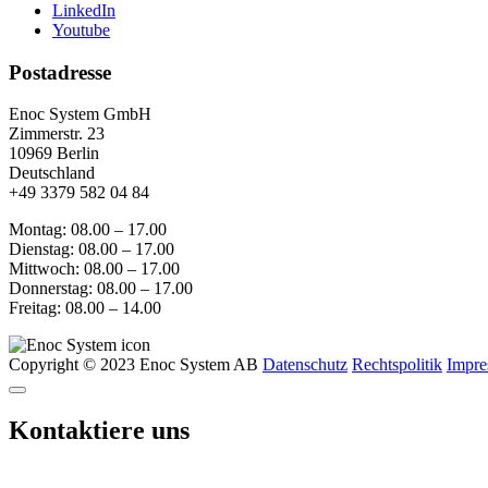
LinkedIn
Youtube
Postadresse
Enoc System GmbH
Zimmerstr. 23
10969 Berlin
Deutschland
+49 3379 582 04 84
Montag: 08.00 – 17.00
Dienstag: 08.00 – 17.00
Mittwoch: 08.00 – 17.00
Donnerstag: 08.00 – 17.00
Freitag: 08.00 – 14.00
Copyright © 2023 Enoc System AB
Datenschutz
Rechtspolitik
Impr
Kontaktiere uns