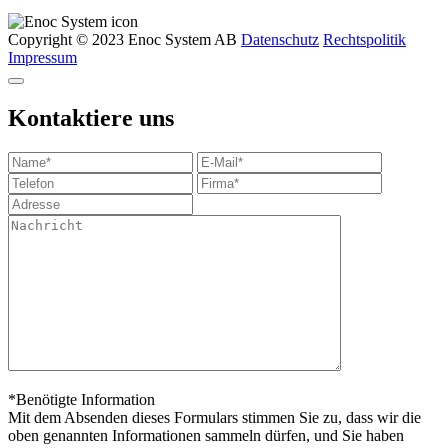
Copyright © 2023 Enoc System AB
Datenschutz
Rechtspolitik
Impressum
Kontaktiere uns
*Benötigte Information
Mit dem Absenden dieses Formulars stimmen Sie zu, dass wir die
oben genannten Informationen sammeln dürfen, und Sie haben