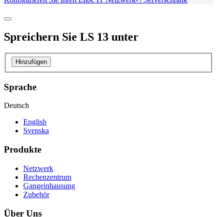
Spreichern Sie
LS 13
unter
Hinzufügen
Sprache
Deutsch
English
Svenska
Produkte
Netzwerk
Rechenzentrum
Gangeinhausung
Zubehör
Über Uns