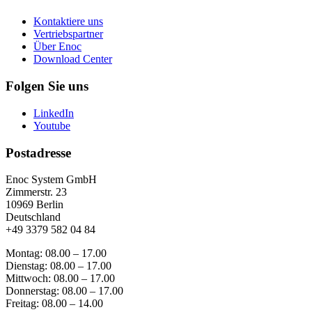
Kontaktiere uns
Vertriebspartner
Über Enoc
Download Center
Folgen Sie uns
LinkedIn
Youtube
Postadresse
Enoc System GmbH
Zimmerstr. 23
10969 Berlin
Deutschland
+49 3379 582 04 84
Montag: 08.00 – 17.00
Dienstag: 08.00 – 17.00
Mittwoch: 08.00 – 17.00
Donnerstag: 08.00 – 17.00
Freitag: 08.00 – 14.00