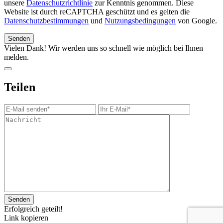
unsere
Datenschutzrichtlinie
zur Kenntnis genommen. Diese
Website ist durch reCAPTCHA geschützt und es gelten die
Datenschutzbestimmungen
und
Nutzungsbedingungen
von Google.
Vielen Dank! Wir werden uns so schnell wie möglich bei Ihnen
melden.
Teilen
Erfolgreich geteilt!
Link kopieren