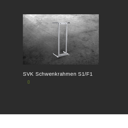
SVK Schwenkrahmen S1/F1