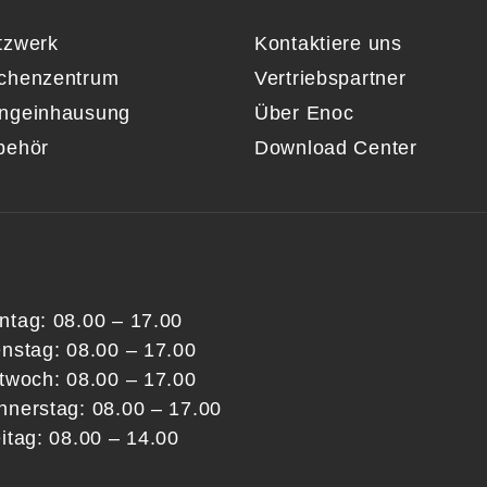
tzwerk
Kontaktiere uns
chenzentrum
Vertriebspartner
ngeinhausung
Über Enoc
behör
Download Center
ntag: 08.00 – 17.00
enstag: 08.00 – 17.00
ttwoch: 08.00 – 17.00
nnerstag: 08.00 – 17.00
itag: 08.00 – 14.00