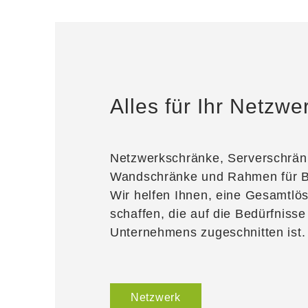
Alles für Ihr Netzwe
Netzwerkschränke, Serverschrän
Wandschränke und Rahmen für 
Wir helfen Ihnen, eine Gesamtlö
schaffen, die auf die Bedürfnisse
Unternehmens zugeschnitten ist.
Netzwerk