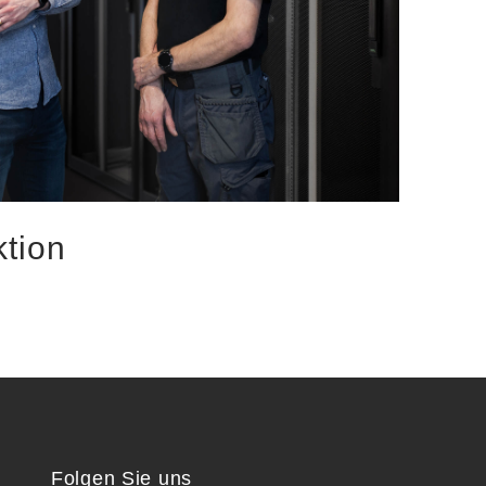
tion
Folgen Sie uns