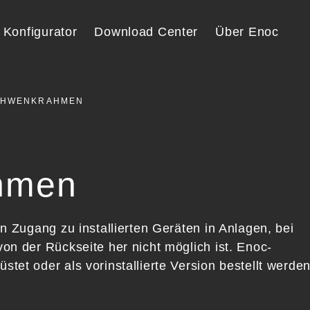
Konfigurator
Download Center
Über Enoc
SCHWENKRAHMEN
hmen
 Zugang zu installierten Geräten in Anlagen, bei
n der Rückseite her nicht möglich ist. Enoc-
t oder als vorinstallierte Version bestellt werden