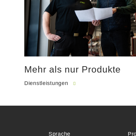
Mehr als nur Produkte
Dienstleistungen
Sprache
Pr