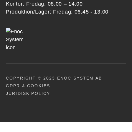
Kontor: Fredag: 08.00 – 14.00
Produktion/Lager: Fredag: 06.45 - 13.00
COPYRIGHT © 2023 ENOC SYSTEM AB
GDPR & COOKIES
JURIDISK POLICY