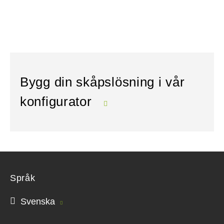
Bygg din skåpslösning i vår
konfigurator
Språk
Svenska