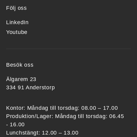
Följ oss
LinkedIn
Youtube
Besök oss
Älgarem 23
334 91 Anderstorp
Kontor: Måndag till torsdag: 08.00 – 17.00
Produktion/Lager: Måndag till torsdag: 06.45
- 16.00
Lunchstängt: 12.00 – 13.00