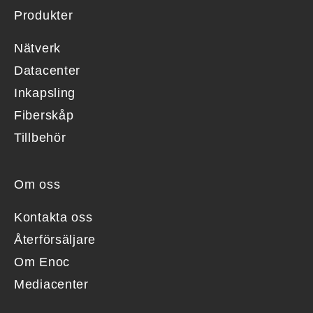
Produkter
Nätverk
Datacenter
Inkapsling
Fiberskåp
Tillbehör
Om oss
Kontakta oss
Återförsäljare
Om Enoc
Mediacenter