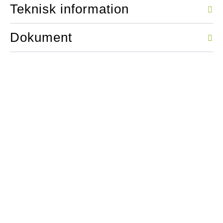
Teknisk information
Dokument