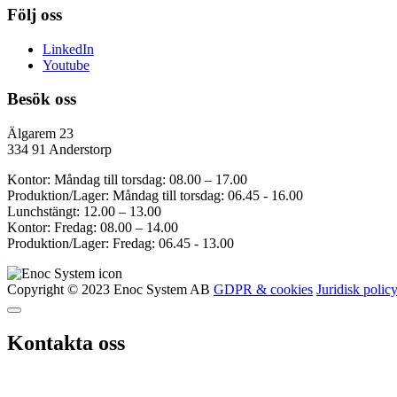
Följ oss
LinkedIn
Youtube
Besök oss
Älgarem 23
334 91 Anderstorp
Kontor: Måndag till torsdag: 08.00 – 17.00
Produktion/Lager: Måndag till torsdag: 06.45 - 16.00
Lunchstängt: 12.00 – 13.00
Kontor: Fredag: 08.00 – 14.00
Produktion/Lager: Fredag: 06.45 - 13.00
Copyright © 2023 Enoc System AB
GDPR & cookies
Juridisk polic
Kontakta oss