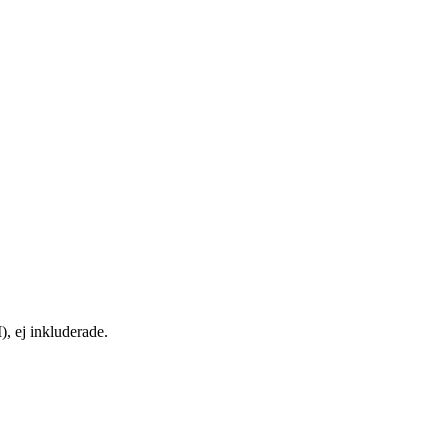
, ej inkluderade.