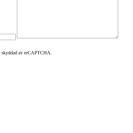
 är skyddad av reCAPTCHA.