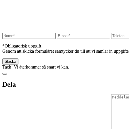
*Obligatorisk uppgift
Genom att skicka formuläret samtycker du till att vi samlar in uppgift
Tack! Vi återkommer så snart vi kan.
Dela