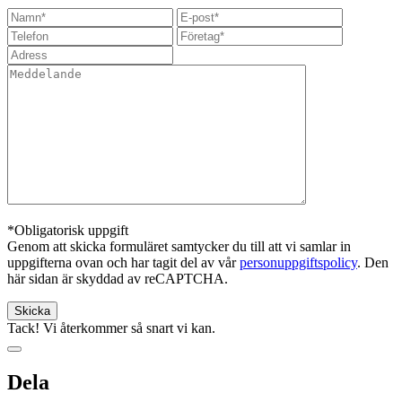
*Obligatorisk uppgift
Genom att skicka formuläret samtycker du till att vi samlar in
uppgifterna ovan och har tagit del av vår
personuppgiftspolicy
. Den
här sidan är skyddad av reCAPTCHA.
Tack! Vi återkommer så snart vi kan.
Dela