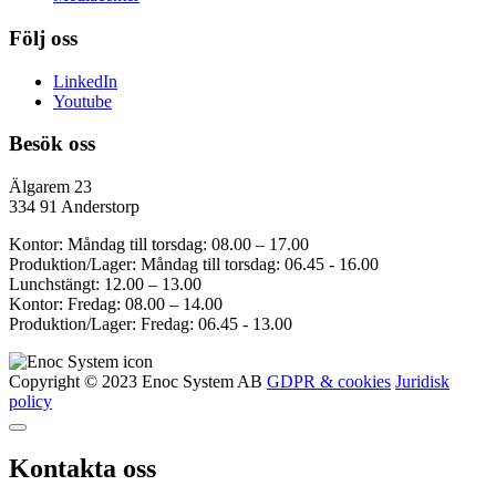
Följ oss
LinkedIn
Youtube
Besök oss
Älgarem 23
334 91 Anderstorp
Kontor: Måndag till torsdag: 08.00 – 17.00
Produktion/Lager: Måndag till torsdag: 06.45 - 16.00
Lunchstängt: 12.00 – 13.00
Kontor: Fredag: 08.00 – 14.00
Produktion/Lager: Fredag: 06.45 - 13.00
Copyright © 2023 Enoc System AB
GDPR & cookies
Juridisk
policy
Kontakta oss