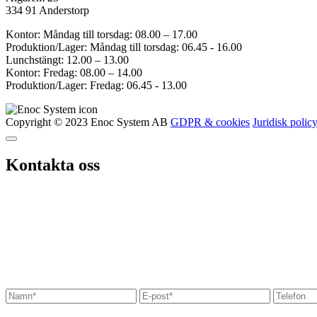
334 91 Anderstorp
Kontor: Måndag till torsdag: 08.00 – 17.00
Produktion/Lager: Måndag till torsdag: 06.45 - 16.00
Lunchstängt: 12.00 – 13.00
Kontor: Fredag: 08.00 – 14.00
Produktion/Lager: Fredag: 06.45 - 13.00
Copyright © 2023 Enoc System AB
GDPR & cookies
Juridisk polic
Kontakta oss