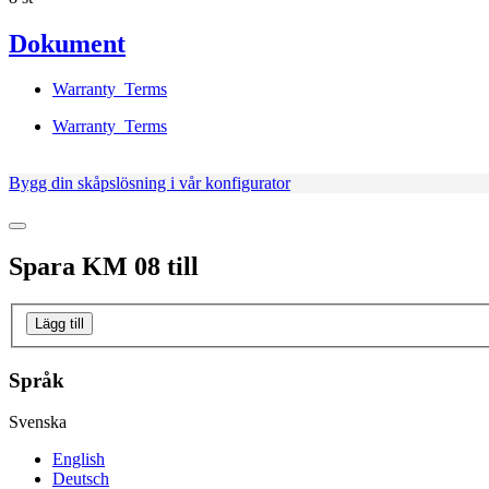
Dokument
Warranty_Terms
Warranty_Terms
Bygg din skåpslösning i vår konfigurator
Spara
KM 08
till
Lägg till
Språk
Svenska
English
Deutsch