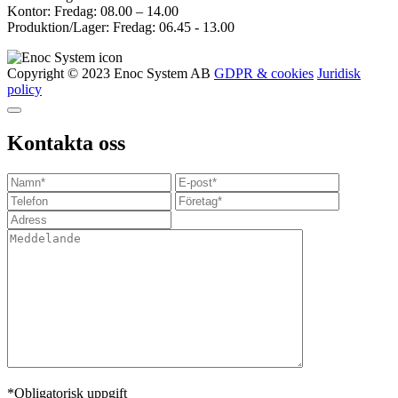
Kontor: Fredag: 08.00 – 14.00
Produktion/Lager: Fredag: 06.45 - 13.00
Copyright © 2023 Enoc System AB
GDPR & cookies
Juridisk
policy
Kontakta oss
*Obligatorisk uppgift