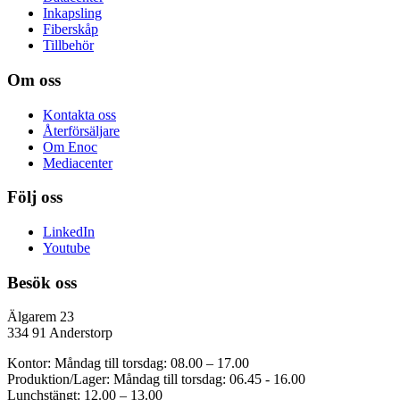
Inkapsling
Fiberskåp
Tillbehör
Om oss
Kontakta oss
Återförsäljare
Om Enoc
Mediacenter
Följ oss
LinkedIn
Youtube
Besök oss
Älgarem 23
334 91 Anderstorp
Kontor: Måndag till torsdag: 08.00 – 17.00
Produktion/Lager: Måndag till torsdag: 06.45 - 16.00
Lunchstängt: 12.00 – 13.00