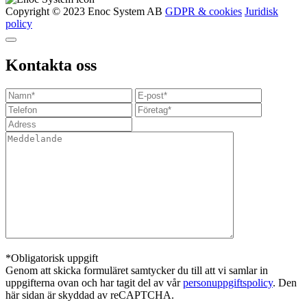
Copyright © 2023 Enoc System AB
GDPR & cookies
Juridisk
policy
Kontakta oss
*Obligatorisk uppgift
Genom att skicka formuläret samtycker du till att vi samlar in
uppgifterna ovan och har tagit del av vår
personuppgiftspolicy
. Den
här sidan är skyddad av reCAPTCHA.