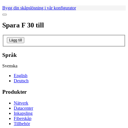
Bygg din skåpslösning i vår konfigurator
Spara
F 30
till
Lägg till
Språk
Svenska
English
Deutsch
Produkter
Nätverk
Datacenter
Inkapsling
Fiberskåp
Tillbehör