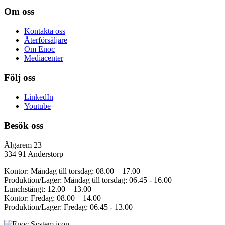
Om oss
Kontakta oss
Återförsäljare
Om Enoc
Mediacenter
Följ oss
LinkedIn
Youtube
Besök oss
Älgarem 23
334 91 Anderstorp
Kontor: Måndag till torsdag: 08.00 – 17.00
Produktion/Lager: Måndag till torsdag: 06.45 - 16.00
Lunchstängt: 12.00 – 13.00
Kontor: Fredag: 08.00 – 14.00
Produktion/Lager: Fredag: 06.45 - 13.00