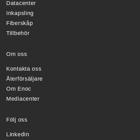
Datacenter
Inkapsling
Fiberskåp
Tillbehör
Om oss
Kontakta oss
Återförsäljare
Om Enoc
Mediacenter
Följ oss
LinkedIn