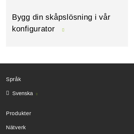
Bygg din skåpslösning i vår
konfigurator
Språk
Svenska
Produkter
Nätverk