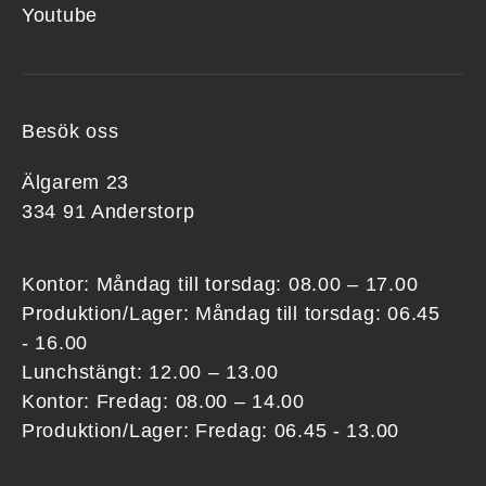
Youtube
Besök oss
Älgarem 23
334 91 Anderstorp
Kontor: Måndag till torsdag: 08.00 – 17.00
Produktion/Lager: Måndag till torsdag: 06.45
- 16.00
Lunchstängt: 12.00 – 13.00
Kontor: Fredag: 08.00 – 14.00
Produktion/Lager: Fredag: 06.45 - 13.00