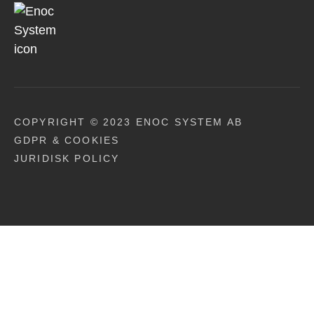
COPYRIGHT © 2023 ENOC SYSTEM AB
GDPR & COOKIES
JURIDISK POLICY