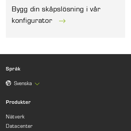
Bygg din skåpslösning i vår
konfigurator
Språk
Svenska
Produkter
Nätverk
Datacenter