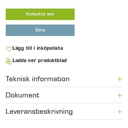
Kontakta oss
Dela
Lägg till i inköpslista
Ladda ner produktblad
Teknisk information
Dokument
Leveransbeskrivning