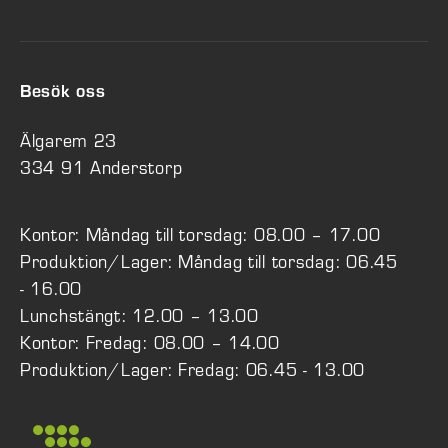
Besök oss
Älgarem 23
334 91 Anderstorp
Kontor: Måndag till torsdag: 08.00 – 17.00
Produktion/Lager: Måndag till torsdag: 06.45
- 16.00
Lunchstängt: 12.00 – 13.00
Kontor: Fredag: 08.00 – 14.00
Produktion/Lager: Fredag: 06.45 - 13.00