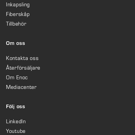
Inkapsling
Fiberskåp
Tillbehör
Om oss
Kontakta oss
Återförsäljare
Om Enoc
Mediacenter
Följ oss
LinkedIn
Youtube