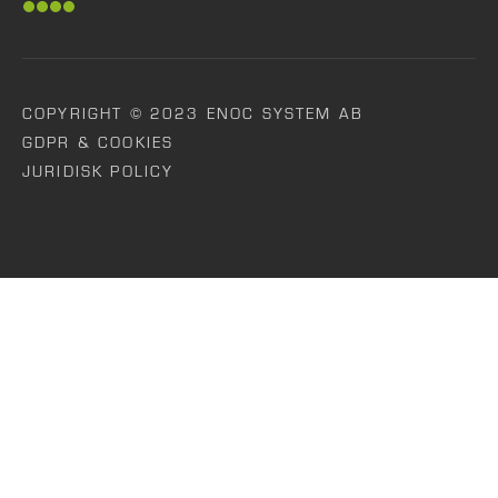
COPYRIGHT © 2023 ENOC SYSTEM AB
GDPR & COOKIES
JURIDISK POLICY