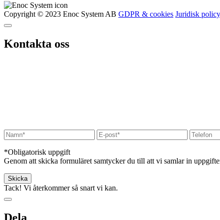
Copyright © 2023 Enoc System AB
GDPR & cookies
Juridisk polic
Kontakta oss
*Obligatorisk uppgift
Genom att skicka formuläret samtycker du till att vi samlar in uppgift
Tack! Vi återkommer så snart vi kan.
Dela