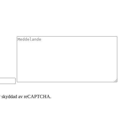
 är skyddad av reCAPTCHA.