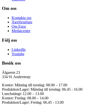
Om oss
Kontakta oss
Återförsäljare
Om Enoc
Mediacenter
Följ oss
LinkedIn
Youtube
Besök oss
Älgarem 23
334 91 Anderstorp
Kontor: Måndag till torsdag: 08.00 – 17.00
Produktion/Lager: Måndag till torsdag: 06.45 - 16.00
Lunchstängt: 12.00 – 13.00
Kontor: Fredag: 08.00 – 14.00
Produktion/Lager: Fredag: 06.45 - 13.00