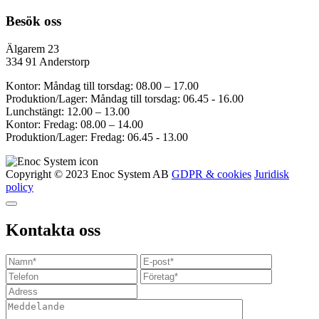
Besök oss
Älgarem 23
334 91 Anderstorp
Kontor: Måndag till torsdag: 08.00 – 17.00
Produktion/Lager: Måndag till torsdag: 06.45 - 16.00
Lunchstängt: 12.00 – 13.00
Kontor: Fredag: 08.00 – 14.00
Produktion/Lager: Fredag: 06.45 - 13.00
Copyright © 2023 Enoc System AB
GDPR & cookies
Juridisk
policy
Kontakta oss