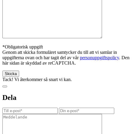
*Obligatorisk uppgift
Genom att skicka formuläret samtycker du till att vi samlar in
uppgifterna ovan och har tagit del av vår
personuppgiftspolicy
. Den
här sidan är skyddad av reCAPTCHA.
Tack! Vi återkommer så snart vi kan.
Dela