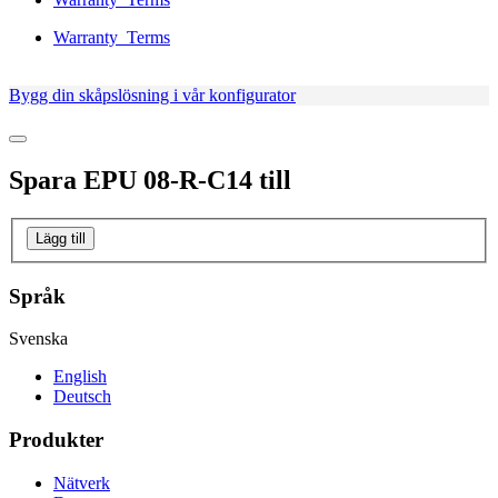
Warranty_Terms
Bygg din skåpslösning i vår konfigurator
Spara
EPU 08-R-C14
till
Lägg till
Språk
Svenska
English
Deutsch
Produkter
Nätverk