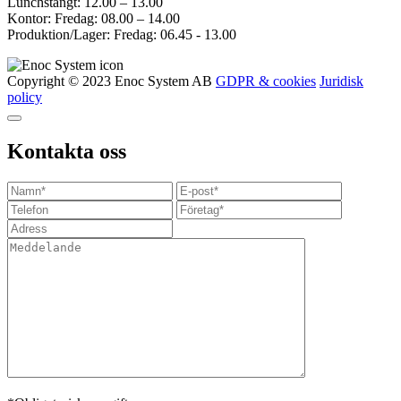
Lunchstängt: 12.00 – 13.00
Kontor: Fredag: 08.00 – 14.00
Produktion/Lager: Fredag: 06.45 - 13.00
Copyright © 2023 Enoc System AB
GDPR & cookies
Juridisk
policy
Kontakta oss