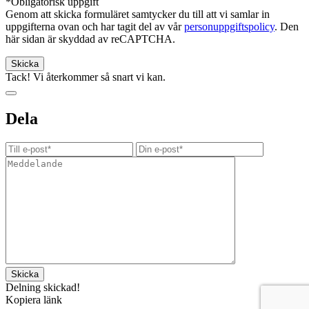
*Obligatorisk uppgift
Genom att skicka formuläret samtycker du till att vi samlar in
uppgifterna ovan och har tagit del av vår
personuppgiftspolicy
. Den
här sidan är skyddad av reCAPTCHA.
Tack! Vi återkommer så snart vi kan.
Dela
Delning skickad!
Kopiera länk