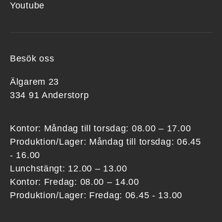
Youtube
Besök oss
Älgarem 23
334 91 Anderstorp
Kontor: Måndag till torsdag: 08.00 – 17.00
Produktion/Lager: Måndag till torsdag: 06.45
- 16.00
Lunchstängt: 12.00 – 13.00
Kontor: Fredag: 08.00 – 14.00
Produktion/Lager: Fredag: 06.45 - 13.00