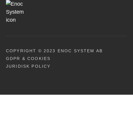
COPYRIGHT © 2023 ENOC SYSTEM AB
GDPR & COOKIES
JURIDISK POLICY