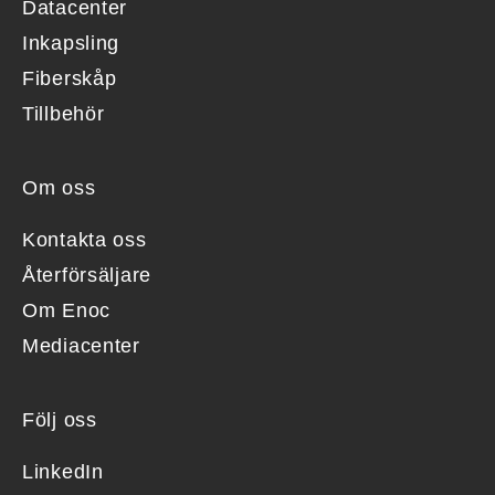
Datacenter
Inkapsling
Fiberskåp
Tillbehör
Om oss
Kontakta oss
Återförsäljare
Om Enoc
Mediacenter
Följ oss
LinkedIn