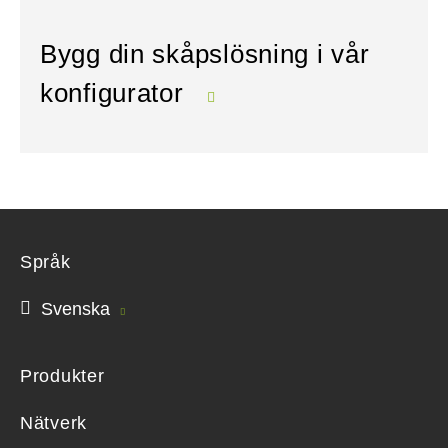
Bygg din skåpslösning i vår
konfigurator
Språk
Svenska
Produkter
Nätverk