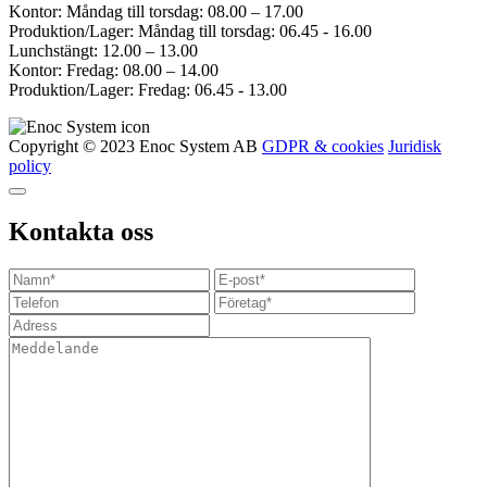
Kontor: Måndag till torsdag: 08.00 – 17.00
Produktion/Lager: Måndag till torsdag: 06.45 - 16.00
Lunchstängt: 12.00 – 13.00
Kontor: Fredag: 08.00 – 14.00
Produktion/Lager: Fredag: 06.45 - 13.00
Copyright © 2023 Enoc System AB
GDPR & cookies
Juridisk
policy
Kontakta oss