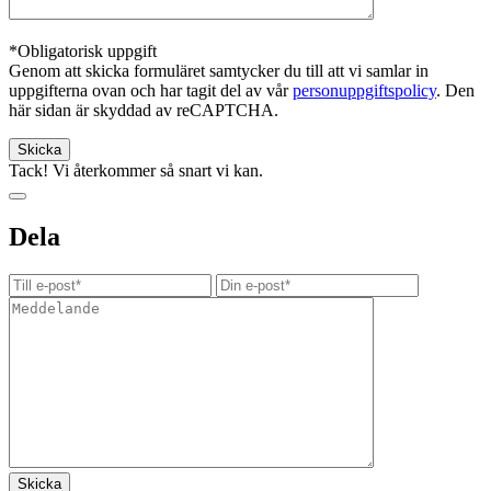
*Obligatorisk uppgift
Genom att skicka formuläret samtycker du till att vi samlar in
uppgifterna ovan och har tagit del av vår
personuppgiftspolicy
. Den
här sidan är skyddad av reCAPTCHA.
Tack! Vi återkommer så snart vi kan.
Dela