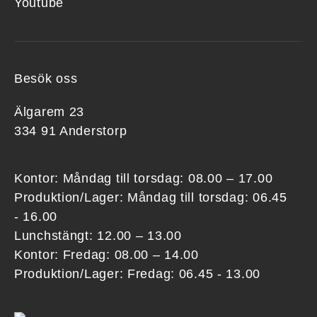
Youtube
Besök oss
Älgarem 23
334 91 Anderstorp
Kontor: Måndag till torsdag: 08.00 – 17.00
Produktion/Lager: Måndag till torsdag: 06.45
- 16.00
Lunchstängt: 12.00 – 13.00
Kontor: Fredag: 08.00 – 14.00
Produktion/Lager: Fredag: 06.45 - 13.00