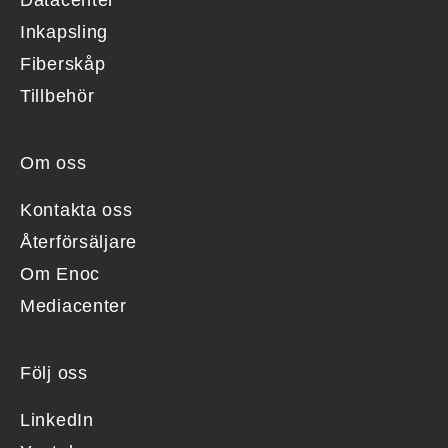
Inkapsling
Fiberskåp
Tillbehör
Om oss
Kontakta oss
Återförsäljare
Om Enoc
Mediacenter
Följ oss
LinkedIn