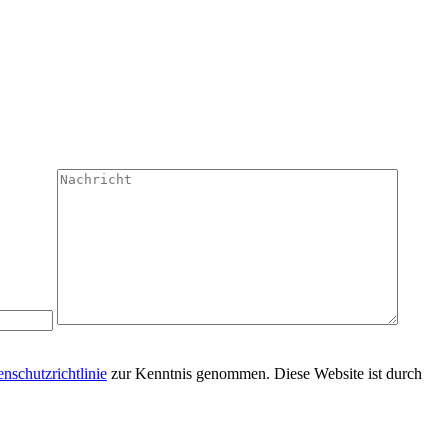
nschutzrichtlinie
zur Kenntnis genommen. Diese Website ist durch