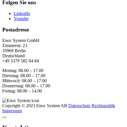
Folgen Sie uns
LinkedIn
Youtube
Postadresse
Enoc System GmbH
Zimmerstr. 23
10969 Berlin
Deutschland
+49 3379 582 04 84
Montag: 08.00 – 17.00
Dienstag: 08.00 – 17.00
Mittwoch: 08.00 – 17.00
Donnerstag: 08.00 – 17.00
Freitag: 08.00 – 14.00
Copyright © 2023 Enoc System AB
Datenschutz
Rechtspolitik
Impressum