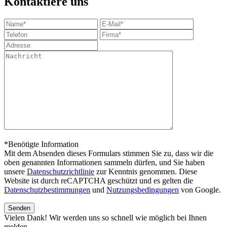
Kontaktiere uns
*Benötigte Information
Mit dem Absenden dieses Formulars stimmen Sie zu, dass wir die
oben genannten Informationen sammeln dürfen, und Sie haben
unsere
Datenschutzrichtlinie
zur Kenntnis genommen. Diese
Website ist durch reCAPTCHA geschützt und es gelten die
Datenschutzbestimmungen
und
Nutzungsbedingungen
von Google.
Vielen Dank! Wir werden uns so schnell wie möglich bei Ihnen
melden.