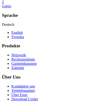
2
Green
Sprache
Deutsch
English
Svenska
Produkte
Netzwerk
Rechenzentrum
Gangeinhausung
Zubehör
Über Uns
Kontaktiere uns
Vertriebspartner
Über Enoc
Download Center