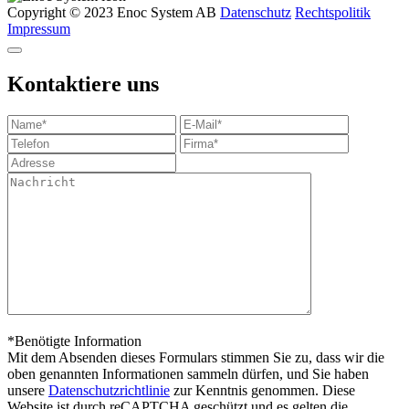
Copyright © 2023 Enoc System AB
Datenschutz
Rechtspolitik
Impressum
Kontaktiere uns
*Benötigte Information
Mit dem Absenden dieses Formulars stimmen Sie zu, dass wir die
oben genannten Informationen sammeln dürfen, und Sie haben
unsere
Datenschutzrichtlinie
zur Kenntnis genommen. Diese
Website ist durch reCAPTCHA geschützt und es gelten die