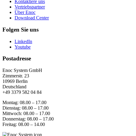
Kontaktiere uns
Vertriebspartner
Über Enoc
Download Center
Folgen Sie uns
LinkedIn
Youtube
Postadresse
Enoc System GmbH
Zimmerstr. 23
10969 Berlin
Deutschland
+49 3379 582 04 84
Montag: 08.00 – 17.00
Dienstag: 08.00 – 17.00
Mittwoch: 08.00 – 17.00
Donnerstag: 08.00 – 17.00
Freitag: 08.00 – 14.00