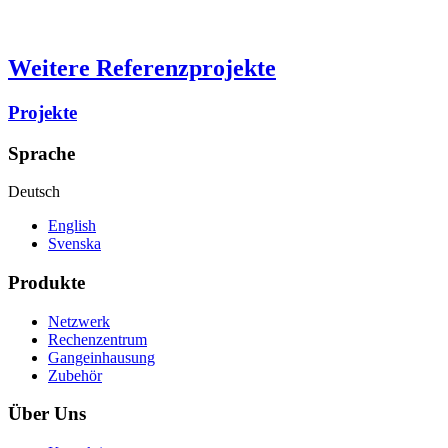
Weitere Referenzprojekte
Projekte
Sprache
Deutsch
English
Svenska
Produkte
Netzwerk
Rechenzentrum
Gangeinhausung
Zubehör
Über Uns