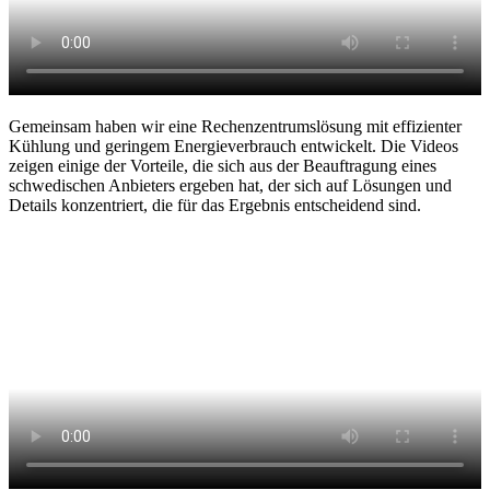
Gemeinsam haben wir eine Rechenzentrumslösung mit effizienter
Kühlung und geringem Energieverbrauch entwickelt. Die Videos
zeigen einige der Vorteile, die sich aus der Beauftragung eines
schwedischen Anbieters ergeben hat, der sich auf Lösungen und
Details konzentriert, die für das Ergebnis entscheidend sind.