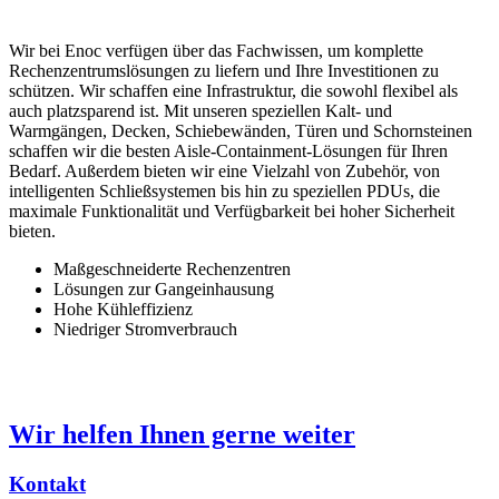
Wir bei Enoc verfügen über das Fachwissen, um komplette
Rechenzentrumslösungen zu liefern und Ihre Investitionen zu
schützen. Wir schaffen eine Infrastruktur, die sowohl flexibel als
auch platzsparend ist. Mit unseren speziellen Kalt- und
Warmgängen, Decken, Schiebewänden, Türen und Schornsteinen
schaffen wir die besten Aisle-Containment-Lösungen für Ihren
Bedarf. Außerdem bieten wir eine Vielzahl von Zubehör, von
intelligenten Schließsystemen bis hin zu speziellen PDUs, die
maximale Funktionalität und Verfügbarkeit bei hoher Sicherheit
bieten.
Maßgeschneiderte Rechenzentren
Lösungen zur Gangeinhausung
Hohe Kühleffizienz
Niedriger Stromverbrauch
Wir helfen Ihnen gerne weiter
Kontakt