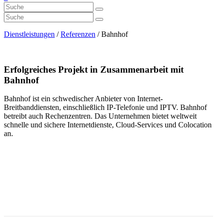
Dienstleistungen
/
Referenzen
/
Bahnhof
Erfolgreiches Projekt in Zusammenarbeit mit
Bahnhof
Bahnhof ist ein schwedischer Anbieter von Internet-
Breitbanddiensten, einschließlich IP-Telefonie und IPTV. Bahnhof
betreibt auch Rechenzentren. Das Unternehmen bietet weltweit
schnelle und sichere Internetdienste, Cloud-Services und Colocation
an.