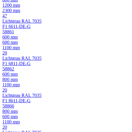
1200 mm
2300 mm
47
Lichtgrau RAL 7035
F1 6611-DE-G
58861
600 mm
600 mm
1100 mm
20
Lichtgrau RAL 7035
F1 6811-DE-G
58862
600 mm
800 mm
1100 mm
20
Lichtgrau RAL 7035
F1 8611-DE-G
58866
800 mm
600 mm
1100 mm
20