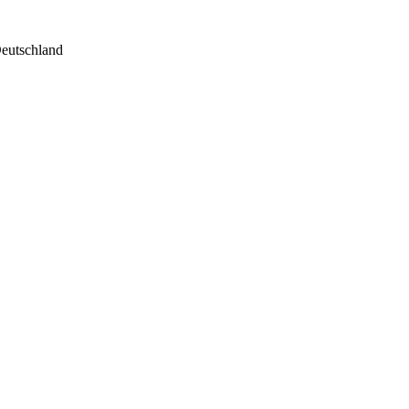
eutschland