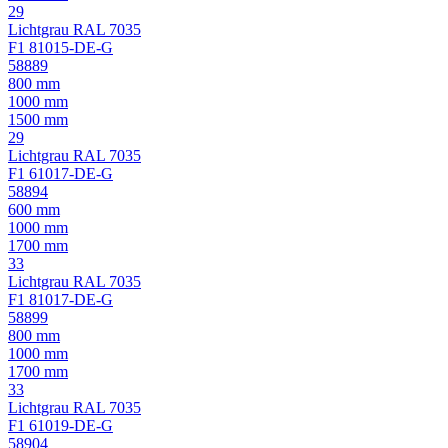
29
Lichtgrau RAL 7035
F1 81015-DE-G
58889
800 mm
1000 mm
1500 mm
29
Lichtgrau RAL 7035
F1 61017-DE-G
58894
600 mm
1000 mm
1700 mm
33
Lichtgrau RAL 7035
F1 81017-DE-G
58899
800 mm
1000 mm
1700 mm
33
Lichtgrau RAL 7035
F1 61019-DE-G
58904