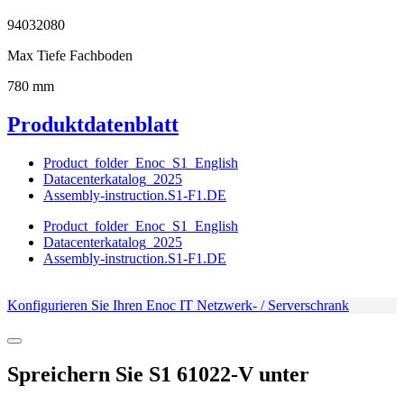
94032080
Max Tiefe Fachboden
780 mm
Produktdatenblatt
Product_folder_Enoc_S1_English
Datacenterkatalog_2025
Assembly-instruction.S1-F1.DE
Product_folder_Enoc_S1_English
Datacenterkatalog_2025
Assembly-instruction.S1-F1.DE
Konfigurieren Sie Ihren Enoc IT Netzwerk- / Serverschrank
Spreichern Sie
S1 61022-V
unter