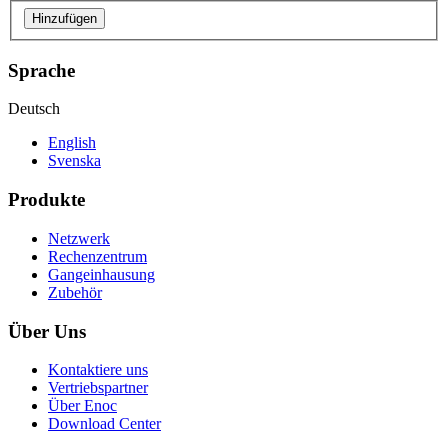
Hinzufügen
Sprache
Deutsch
English
Svenska
Produkte
Netzwerk
Rechenzentrum
Gangeinhausung
Zubehör
Über Uns
Kontaktiere uns
Vertriebspartner
Über Enoc
Download Center