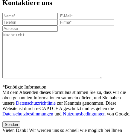
Kontaktiere uns
*Benötigte Information
Mit dem Absenden dieses Formulars stimmen Sie zu, dass wir die
oben genannten Informationen sammeln dürfen, und Sie haben
unsere
Datenschutzrichtlinie
zur Kenntnis genommen. Diese
Website ist durch reCAPTCHA geschützt und es gelten die
Datenschutzbestimmungen
und
Nutzungsbedingungen
von Google.
Vielen Dank! Wir werden uns so schnell wie möglich bei Ihnen