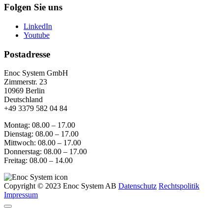
Folgen Sie uns
LinkedIn
Youtube
Postadresse
Enoc System GmbH
Zimmerstr. 23
10969 Berlin
Deutschland
+49 3379 582 04 84
Montag: 08.00 – 17.00
Dienstag: 08.00 – 17.00
Mittwoch: 08.00 – 17.00
Donnerstag: 08.00 – 17.00
Freitag: 08.00 – 14.00
Copyright © 2023 Enoc System AB
Datenschutz
Rechtspolitik
Impressum