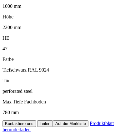
1000 mm
Höhe
2200 mm
HE
47
Farbe
Tiefschwarz RAL 9024
Tür
perforated steel
Max Tiefe Fachboden
780 mm
Produktblatt
Kontaktiere uns
Teilen
Auf die Merkliste
herunderladen