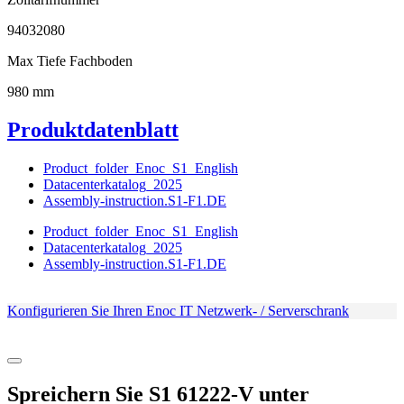
94032080
Max Tiefe Fachboden
980 mm
Produktdatenblatt
Product_folder_Enoc_S1_English
Datacenterkatalog_2025
Assembly-instruction.S1-F1.DE
Product_folder_Enoc_S1_English
Datacenterkatalog_2025
Assembly-instruction.S1-F1.DE
Konfigurieren Sie Ihren Enoc IT Netzwerk- / Serverschrank
Spreichern Sie
S1 61222-V
unter