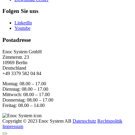
Folgen Sie uns
LinkedIn
Youtube
Postadresse
Enoc System GmbH
Zimmerstr. 23
10969 Berlin
Deutschland
+49 3379 582 04 84
Montag: 08.00 – 17.00
Dienstag: 08.00 – 17.00
Mittwoch: 08.00 – 17.00
Donnerstag: 08.00 – 17.00
Freitag: 08.00 – 14.00
Copyright © 2023 Enoc System AB
Datenschutz
Rechtspolitik
Impressum