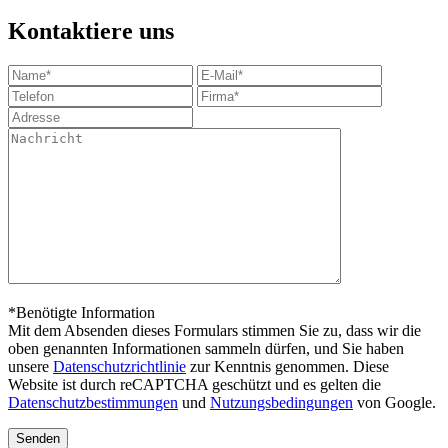
Kontaktiere uns
*Benötigte Information
Mit dem Absenden dieses Formulars stimmen Sie zu, dass wir die
oben genannten Informationen sammeln dürfen, und Sie haben
unsere
Datenschutzrichtlinie
zur Kenntnis genommen. Diese
Website ist durch reCAPTCHA geschützt und es gelten die
Datenschutzbestimmungen
und
Nutzungsbedingungen
von Google.