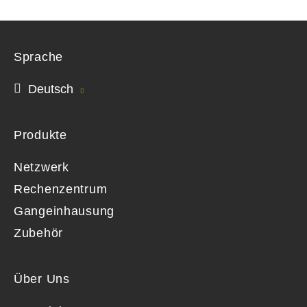
Sprache
Deutsch
Produkte
Netzwerk
Rechenzentrum
Gangeinhausung
Zubehör
Über Uns