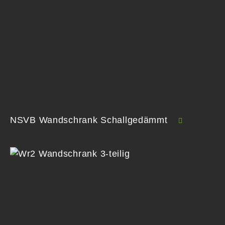
NSVB Wandschrank Schallgedämmt