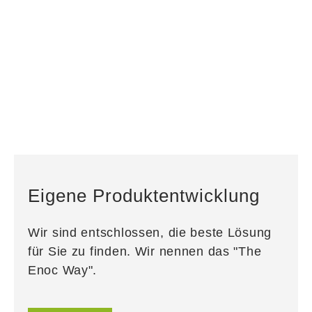
Eigene Produktentwicklung
Wir sind entschlossen, die beste Lösung
für Sie zu finden. Wir nennen das "The
Enoc Way".