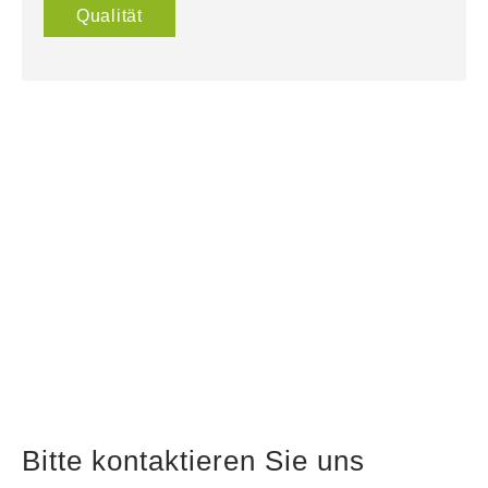
Qualität
Bitte kontaktieren Sie uns