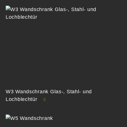
W3 Wandschrank Glas-, Stahl- und
Lochblechtür