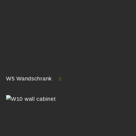
W5 Wandschrank