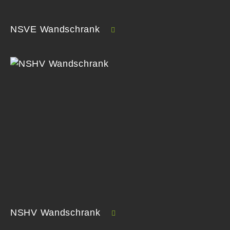
NSVE Wandschrank
NSHV Wandschrank