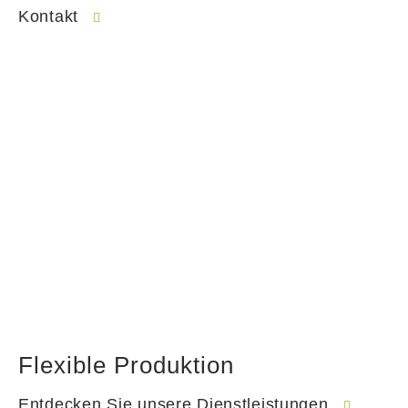
Kontakt
Flexible Produktion
Entdecken Sie unsere Dienstleistungen