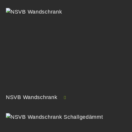
NSVB Wandschrank