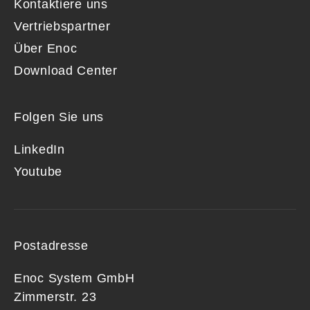
Kontaktiere uns
Vertriebspartner
Über Enoc
Download Center
Folgen Sie uns
LinkedIn
Youtube
Postadresse
Enoc System GmbH
Zimmerstr. 23