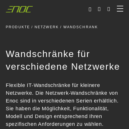
Skip
to
content
PRODUKTE
/
NETZWERK
/ WANDSCHRANK
Wandschränke für
verschiedene Netzwerke
Flexible IT-Wandschränke für kleinere
Netzwerke. Die Netzwerk-Wandschränke von
Enoc sind in verschiedenen Serien erhältlich.
Sie haben die Möglichkeit, Funktionalität,
Modell und Design entsprechend Ihren
spezifischen Anforderungen zu wählen.