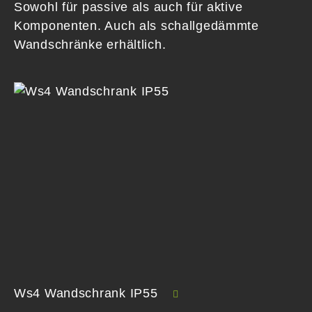
Sowohl für passive als auch für aktive
Komponenten. Auch als schallgedämmte
Wandschränke erhältlich.
Ws4 Wandschrank IP55