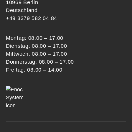
10969 Berlin
Deutschland
+49 3379 582 04 84
Montag: 08.00 – 17.00
Dienstag: 08.00 – 17.00
Mittwoch: 08.00 – 17.00
Donnerstag: 08.00 – 17.00
Freitag: 08.00 – 14.00