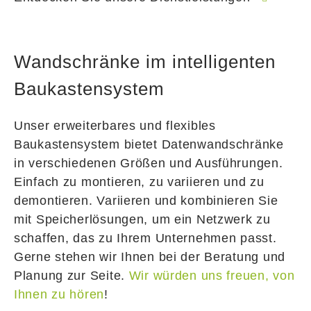
Wandschränke im intelligenten
Baukastensystem
Unser erweiterbares und flexibles
Baukastensystem bietet Datenwandschränke
in verschiedenen Größen und Ausführungen.
Einfach zu montieren, zu variieren und zu
demontieren. Variieren und kombinieren Sie
mit Speicherlösungen, um ein Netzwerk zu
schaffen, das zu Ihrem Unternehmen passt.
Gerne stehen wir Ihnen bei der Beratung und
Planung zur Seite.
Wir würden uns freuen, von
Ihnen zu hören
!