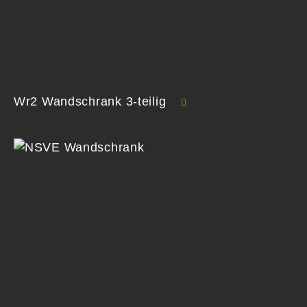
Wr2 Wandschrank 3-teilig