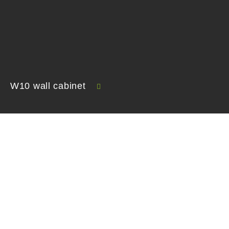
W10 wall cabinet