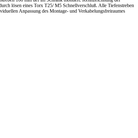
durch lösen eines Torx T25/ M5 Schnellverschluß. Alle Tiefenstreben
individuellen Anpassung des Montage- und Verkabelungsfreiraumes