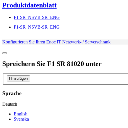
Produktdatenblatt
F1-SR_NSVB-SR_ENG
F1-SR_NSVB-SR_ENG
Konfigurieren Sie Ihren Enoc IT Netzwerk- / Serverschrank
Spreichern Sie
F1 SR 81020
unter
Hinzufügen
Sprache
Deutsch
English
Svenska