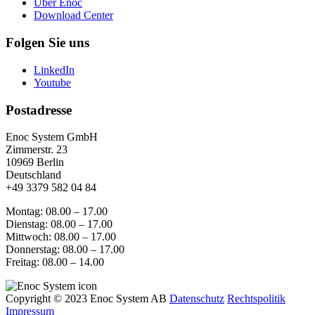
Über Enoc
Download Center
Folgen Sie uns
LinkedIn
Youtube
Postadresse
Enoc System GmbH
Zimmerstr. 23
10969 Berlin
Deutschland
+49 3379 582 04 84
Montag: 08.00 – 17.00
Dienstag: 08.00 – 17.00
Mittwoch: 08.00 – 17.00
Donnerstag: 08.00 – 17.00
Freitag: 08.00 – 14.00
Copyright © 2023 Enoc System AB
Datenschutz
Rechtspolitik
Impressum