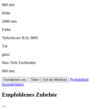
800 mm
Höhe
2000 mm
Farbe
Tiefschwarz RAL 9005
Tür
glass
Max Tiefe Fachboden
680 mm
Produktblatt
Kontaktiere uns
Teilen
Auf die Merkliste
herunderladen
Empfohlenes Zubehör