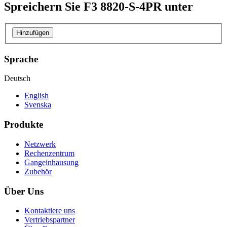
Spreichern Sie
F3 8820-S-4PR
unter
Hinzufügen
Sprache
Deutsch
English
Svenska
Produkte
Netzwerk
Rechenzentrum
Gangeinhausung
Zubehör
Über Uns
Kontaktiere uns
Vertriebspartner