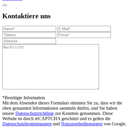
Kontaktiere uns
*Benötigte Information
Mit dem Absenden dieses Formulars stimmen Sie zu, dass wir die
oben genannten Informationen sammeln dürfen, und Sie haben
unsere
Datenschutzrichtlinie
zur Kenntnis genommen. Diese
Website ist durch reCAPTCHA geschützt und es gelten die
Datenschutzbestimmungen
und
Nutzungsbedingungen
von Google.