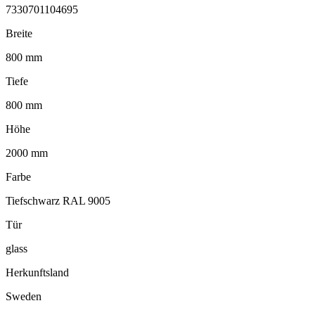
7330701104695
Breite
800 mm
Tiefe
800 mm
Höhe
2000 mm
Farbe
Tiefschwarz RAL 9005
Tür
glass
Herkunftsland
Sweden