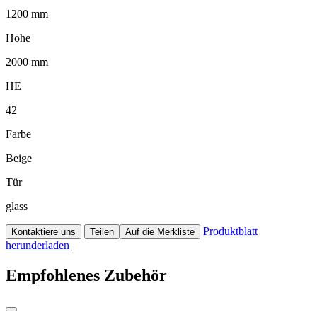
1200 mm
Höhe
2000 mm
HE
42
Farbe
Beige
Tür
glass
Produktblatt
Kontaktiere uns
Teilen
Auf die Merkliste
herunderladen
Empfohlenes Zubehör