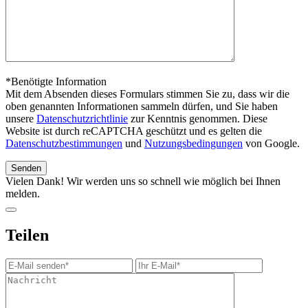
*Benötigte Information
Mit dem Absenden dieses Formulars stimmen Sie zu, dass wir die
oben genannten Informationen sammeln dürfen, und Sie haben
unsere
Datenschutzrichtlinie
zur Kenntnis genommen. Diese
Website ist durch reCAPTCHA geschützt und es gelten die
Datenschutzbestimmungen
und
Nutzungsbedingungen
von Google.
Vielen Dank! Wir werden uns so schnell wie möglich bei Ihnen
melden.
Teilen