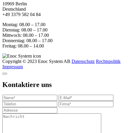
10969 Berlin
Deutschland
+49 3379 582 04 84
Montag: 08.00 – 17.00
Dienstag: 08.00 – 17.00
Mittwoch: 08.00 – 17.00
Donnerstag: 08.00 – 17.00
Freitag: 08.00 – 14.00
Copyright © 2023 Enoc System AB
Datenschutz
Rechtspolitik
Impressum
Kontaktiere uns