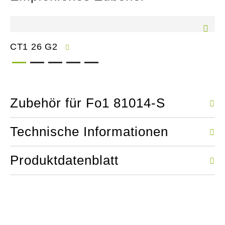
CT1 26 G2
Zubehör für Fo1 81014-S
Technische Informationen
Produktdatenblatt