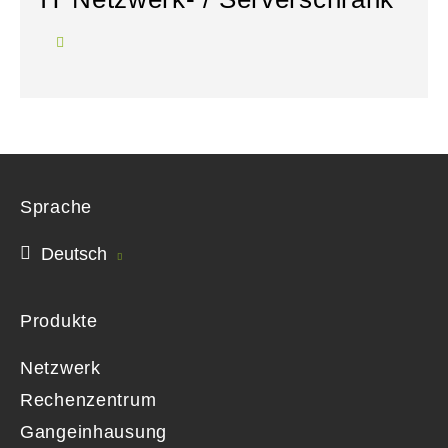
Sprache
Deutsch
Produkte
Netzwerk
Rechenzentrum
Gangeinhausung