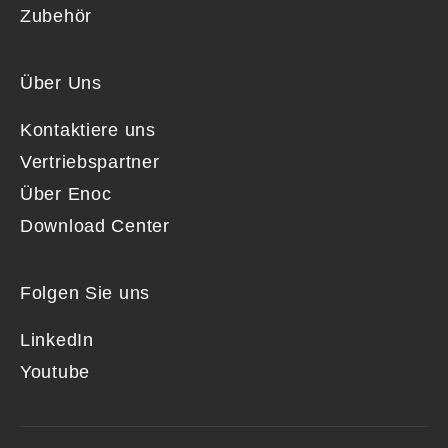
Zubehör
Über Uns
Kontaktiere uns
Vertriebspartner
Über Enoc
Download Center
Folgen Sie uns
LinkedIn
Youtube