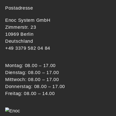
Postadresse
Enoc System GmbH
Zimmerstr. 23
10969 Berlin
Deutschland
+49 3379 582 04 84
Montag: 08.00 – 17.00
Dienstag: 08.00 – 17.00
Mittwoch: 08.00 – 17.00
Donnerstag: 08.00 – 17.00
Freitag: 08.00 – 14.00