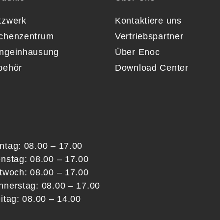
tzwerk
Kontaktiere uns
chenzentrum
Vertriebspartner
ngeinhausung
Über Enoc
behör
Download Center
ntag: 08.00 – 17.00
enstag: 08.00 – 17.00
ttwoch: 08.00 – 17.00
nnerstag: 08.00 – 17.00
itag: 08.00 – 14.00