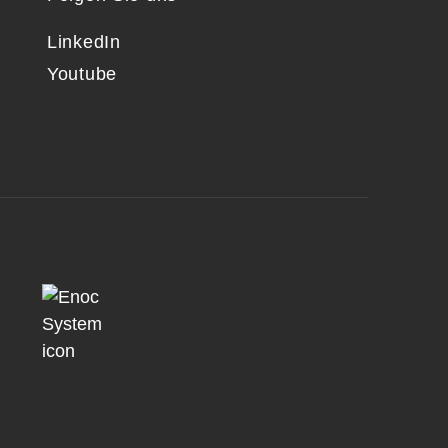
LinkedIn
Youtube