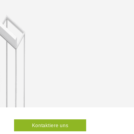
Kontaktiere uns
8