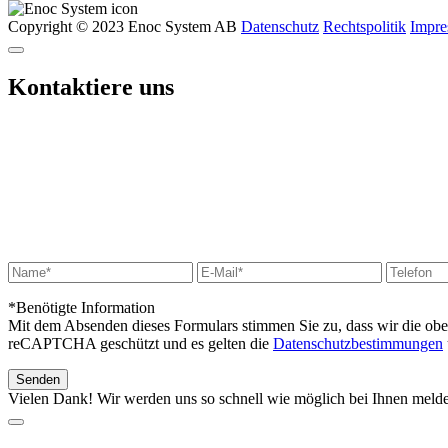
Copyright © 2023 Enoc System AB
Datenschutz
Rechtspolitik
Impr
Kontaktiere uns
*Benötigte Information
Mit dem Absenden dieses Formulars stimmen Sie zu, dass wir die ob
reCAPTCHA geschützt und es gelten die
Datenschutzbestimmungen
Vielen Dank! Wir werden uns so schnell wie möglich bei Ihnen meld