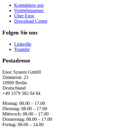
Kontaktiere uns
Vertriebspartner
Über Enoc
Download Center
Folgen Sie uns
LinkedIn
Youtube
Postadresse
Enoc System GmbH
Zimmerstr. 23
10969 Berlin
Deutschland
+49 3379 582 04 84
Montag: 08.00 – 17.00
Dienstag: 08.00 – 17.00
Mittwoch: 08.00 – 17.00
Donnerstag: 08.00 – 17.00
Freitag: 08.00 – 14.00