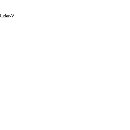
Radar-V