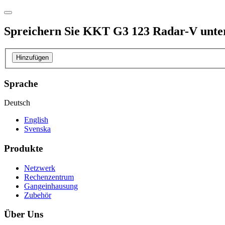
Spreichern Sie
KKT G3 123 Radar-V
unte
Hinzufügen
Sprache
Deutsch
English
Svenska
Produkte
Netzwerk
Rechenzentrum
Gangeinhausung
Zubehör
Über Uns