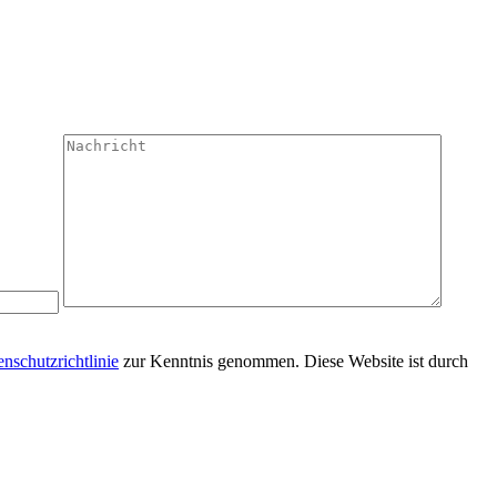
nschutzrichtlinie
zur Kenntnis genommen. Diese Website ist durch