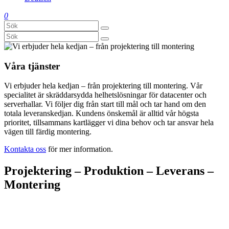
0
Våra tjänster
Vi erbjuder hela kedjan – från projektering till montering. Vår
specialitet är skräddarsydda helhetslösningar för datacenter och
serverhallar. Vi följer dig från start till mål och tar hand om den
totala leveranskedjan. Kundens önskemål är alltid vår högsta
prioritet, tillsammans kartlägger vi dina behov och tar ansvar hela
vägen till färdig montering.
Kontakta oss
för mer information.
Projektering – Produktion – Leverans –
Montering