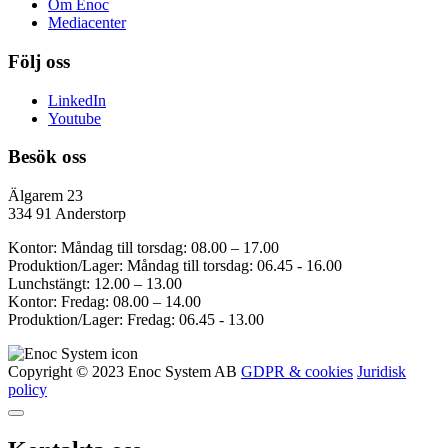
Om Enoc
Mediacenter
Följ oss
LinkedIn
Youtube
Besök oss
Älgarem 23
334 91 Anderstorp
Kontor: Måndag till torsdag: 08.00 – 17.00
Produktion/Lager: Måndag till torsdag: 06.45 - 16.00
Lunchstängt: 12.00 – 13.00
Kontor: Fredag: 08.00 – 14.00
Produktion/Lager: Fredag: 06.45 - 13.00
Copyright © 2023 Enoc System AB
GDPR & cookies
Juridisk
policy