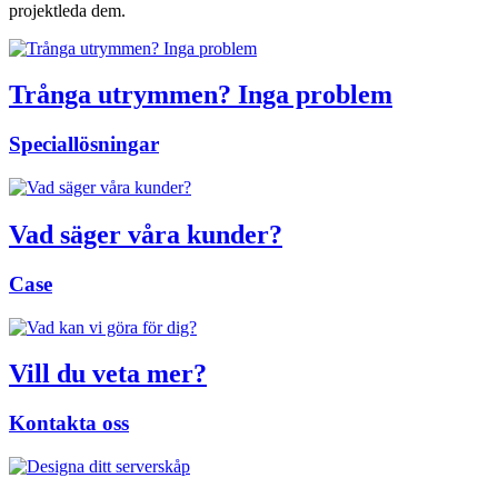
projektleda dem.
Trånga utrymmen? Inga problem
Speciallösningar
Vad säger våra kunder?
Case
Vill du veta mer?
Kontakta oss