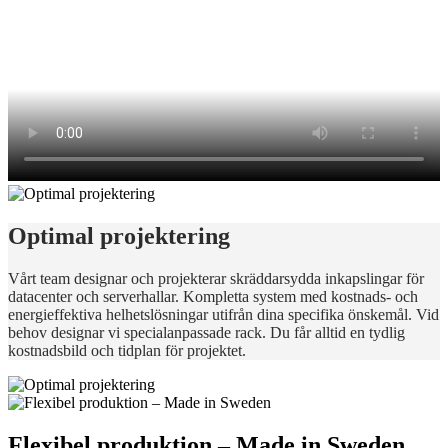
Optimal projektering
Vårt team designar och projekterar skräddarsydda inkapslingar för
datacenter och serverhallar. Kompletta system med kostnads- och
energieffektiva helhetslösningar utifrån dina specifika önskemål. Vid
behov designar vi specialanpassade rack. Du får alltid en tydlig
kostnadsbild och tidplan för projektet.
Flexibel produktion – Made in Sweden