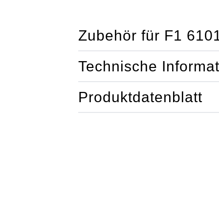
Zubehör für F1 610
Technische Informa
Produktdatenblatt