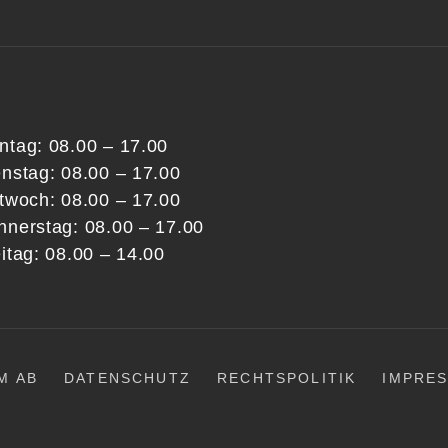
ntag: 08.00 – 17.00
enstag: 08.00 – 17.00
ttwoch: 08.00 – 17.00
nnerstag: 08.00 – 17.00
itag: 08.00 – 14.00
M AB
DATENSCHUTZ
RECHTSPOLITIK
IMPRE