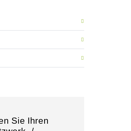
en Sie Ihren