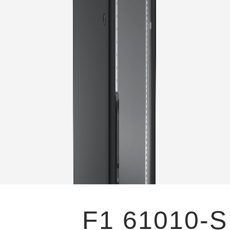
F1 61010-S