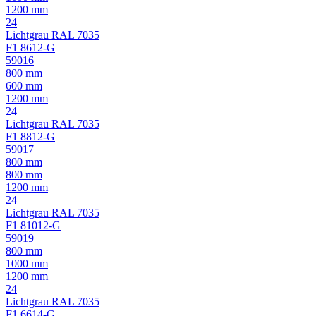
1200 mm
24
Lichtgrau RAL 7035
F1 8612-G
59016
800 mm
600 mm
1200 mm
24
Lichtgrau RAL 7035
F1 8812-G
59017
800 mm
800 mm
1200 mm
24
Lichtgrau RAL 7035
F1 81012-G
59019
800 mm
1000 mm
1200 mm
24
Lichtgrau RAL 7035
F1 6614-G