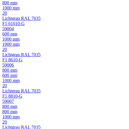
800 mm
1000 mm
20
Lichtgrau RAL 7035
F1 61010-G
59004
600 mm
1000 mm
1000 mm
20
Lichtgrau RAL 7035
F1 8610-G
59006
800 mm
600 mm
1000 mm
20
Lichtgrau RAL 7035
F1 8810-G
59007
800 mm
800 mm
1000 mm
20
Lichtgrau RAL 7035