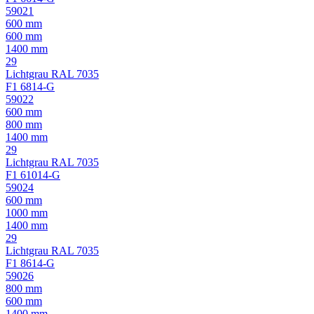
59021
600 mm
600 mm
1400 mm
29
Lichtgrau RAL 7035
F1 6814-G
59022
600 mm
800 mm
1400 mm
29
Lichtgrau RAL 7035
F1 61014-G
59024
600 mm
1000 mm
1400 mm
29
Lichtgrau RAL 7035
F1 8614-G
59026
800 mm
600 mm
1400 mm