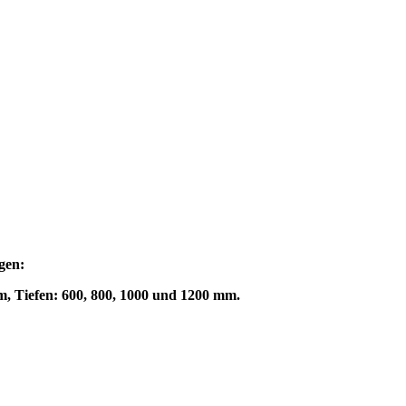
gen:
m, Tiefen: 600, 800, 1000 und 1200 mm.