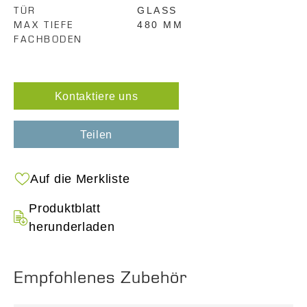
TÜR
GLASS
MAX TIEFE
480 MM
FACHBODEN
Kontaktiere uns
Teilen
Auf die Merkliste
Produktblatt
herunderladen
Empfohlenes Zubehör