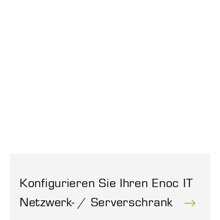
Konfigurieren Sie Ihren Enoc IT
Netzwerk- / Serverschrank