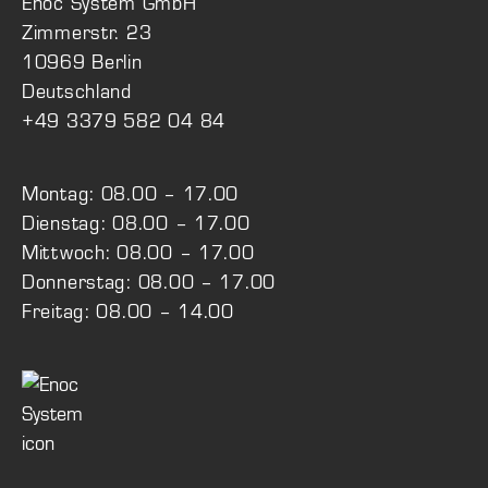
Enoc System GmbH
Zimmerstr. 23
10969 Berlin
Deutschland
+49 3379 582 04 84
Montag: 08.00 – 17.00
Dienstag: 08.00 – 17.00
Mittwoch: 08.00 – 17.00
Donnerstag: 08.00 – 17.00
Freitag: 08.00 – 14.00