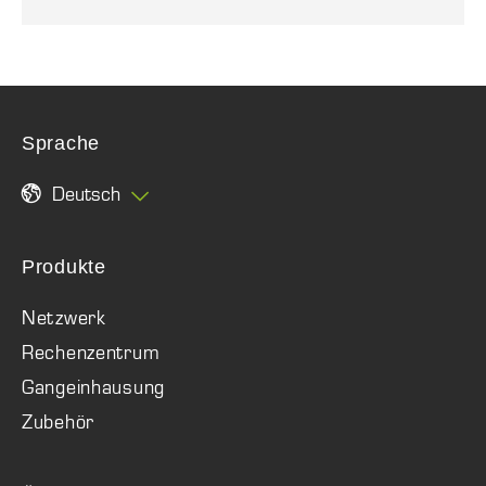
Sprache
Deutsch
Produkte
Netzwerk
Rechenzentrum
Gangeinhausung
Zubehör