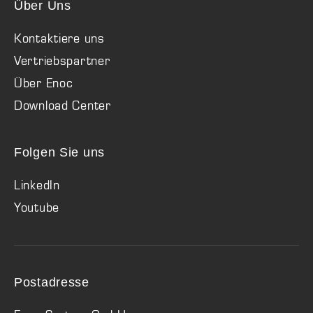
Über Uns
Kontaktiere uns
Vertriebspartner
Über Enoc
Download Center
Folgen Sie uns
LinkedIn
Youtube
Postadresse