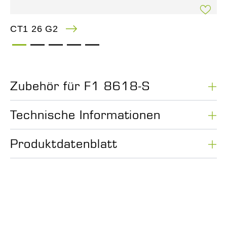
CT1 26 G2
Zubehör für F1 8618-S
Technische Informationen
Produktdatenblatt