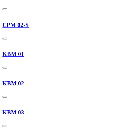
CPM 02-S
KBM 01
KBM 02
KBM 03