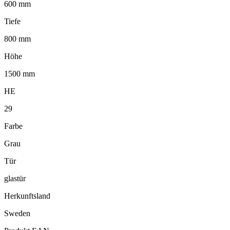
600 mm
Tiefe
800 mm
Höhe
1500 mm
HE
29
Farbe
Grau
Tür
glastür
Herkunftsland
Sweden