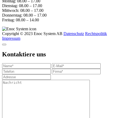
Montag: 08.00 – 17.00
Dienstag: 08.00 – 17.00
Mittwoch: 08.00 – 17.00
Donnerstag: 08.00 – 17.00
Freitag: 08.00 – 14.00
Copyright © 2023 Enoc System AB
Datenschutz
Rechtspolitik
Impressum
Kontaktiere uns