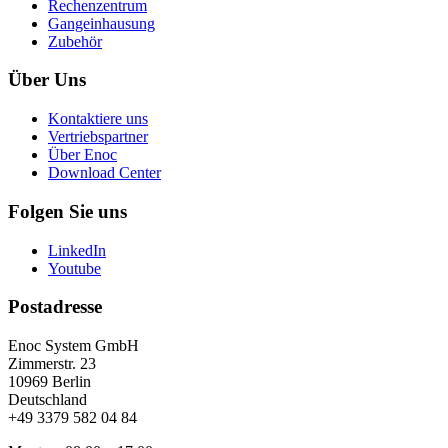
Rechenzentrum
Gangeinhausung
Zubehör
Über Uns
Kontaktiere uns
Vertriebspartner
Über Enoc
Download Center
Folgen Sie uns
LinkedIn
Youtube
Postadresse
Enoc System GmbH
Zimmerstr. 23
10969 Berlin
Deutschland
+49 3379 582 04 84