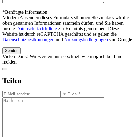
*Benötigte Information
Mit dem Absenden dieses Formulars stimmen Sie zu, dass wir die
oben genannten Informationen sammeln dürfen, und Sie haben
unsere
Datenschutzrichtlinie
zur Kenntnis genommen. Diese
Website ist durch reCAPTCHA geschützt und es gelten die
Datenschutzbestimmungen
und
Nutzungsbedingungen
von Google.
Vielen Dank! Wir werden uns so schnell wie möglich bei Ihnen
melden.
Teilen