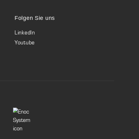
Folgen Sie uns
LinkedIn
Youtube