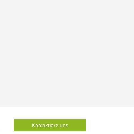
Kontaktiere uns
1