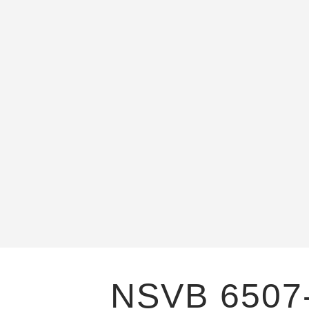
NSVB 6507