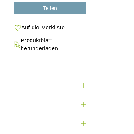
Teilen
Auf die Merkliste
Produktblatt
herunderladen