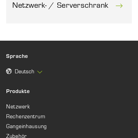
Netzwerk- / Serverschrank
Sprache
Deutsch
Produkte
Netzwerk
Rechenzentrum
Gangeinhausung
Zubehör