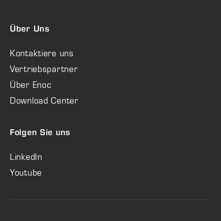
Über Uns
Kontaktiere uns
Vertriebspartner
Über Enoc
Download Center
Folgen Sie uns
LinkedIn
Youtube