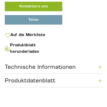
Kontaktiere uns
Teilen
Auf die Merkliste
Produktblatt
herunderladen
Technische Informationen
Produktdatenblatt