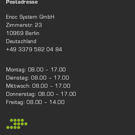
Postadresse
Enoc System GmbH
Zimmerstr. 23
10969 Berlin
Deutschland
+49 3379 582 04 84
Montag: 08.00 – 17.00
Dienstag: 08.00 – 17.00
Mittwoch: 08.00 – 17.00
Donnerstag: 08.00 – 17.00
Freitag: 08.00 – 14.00