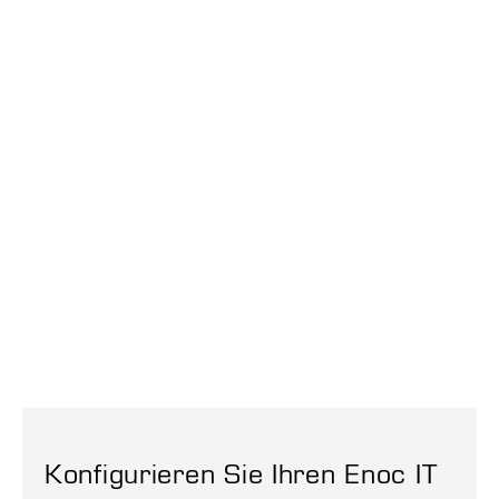
Konfigurieren Sie Ihren Enoc IT