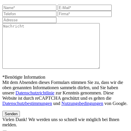
*Benötigte Information
Mit dem Absenden dieses Formulars stimmen Sie zu, dass wir die
oben genannten Informationen sammeln dürfen, und Sie haben
unsere
Datenschutzrichtlinie
zur Kenntnis genommen. Diese
Website ist durch reCAPTCHA geschützt und es gelten die
Datenschutzbestimmungen
und
Nutzungsbedingungen
von Google.
Vielen Dank! Wir werden uns so schnell wie möglich bei Ihnen
melden.