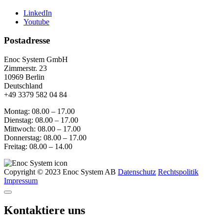
LinkedIn
Youtube
Postadresse
Enoc System GmbH
Zimmerstr. 23
10969 Berlin
Deutschland
+49 3379 582 04 84
Montag: 08.00 – 17.00
Dienstag: 08.00 – 17.00
Mittwoch: 08.00 – 17.00
Donnerstag: 08.00 – 17.00
Freitag: 08.00 – 14.00
Copyright © 2023 Enoc System AB
Datenschutz
Rechtspolitik
Impressum
Kontaktiere uns