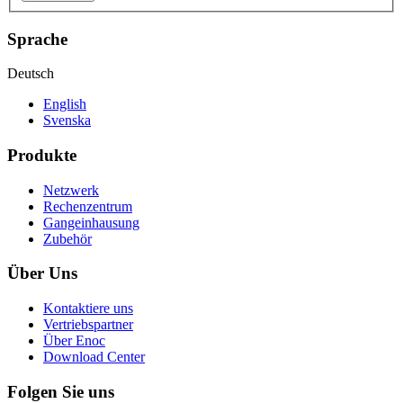
Sprache
Deutsch
English
Svenska
Produkte
Netzwerk
Rechenzentrum
Gangeinhausung
Zubehör
Über Uns
Kontaktiere uns
Vertriebspartner
Über Enoc
Download Center
Folgen Sie uns