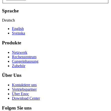
Sprache
Deutsch
English
Svenska
Produkte
Netzwerk
Rechenzentrum
Gangeinhausung
Zubehör
Über Uns
Kontaktiere uns
Vertriebspartner
Über Enoc
Download Center
Folgen Sie uns