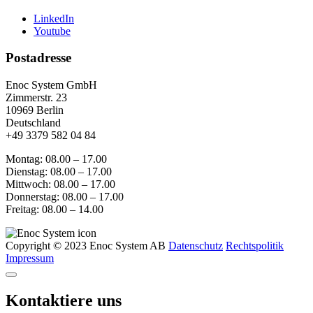
LinkedIn
Youtube
Postadresse
Enoc System GmbH
Zimmerstr. 23
10969 Berlin
Deutschland
+49 3379 582 04 84
Montag: 08.00 – 17.00
Dienstag: 08.00 – 17.00
Mittwoch: 08.00 – 17.00
Donnerstag: 08.00 – 17.00
Freitag: 08.00 – 14.00
Copyright © 2023 Enoc System AB
Datenschutz
Rechtspolitik
Impressum
Kontaktiere uns