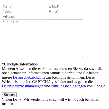
*Benötigte Information
Mit dem Absenden dieses Formulars stimmen Sie zu, dass wir die
oben genannten Informationen sammeln dürfen, und Sie haben
unsere
Datenschutzrichtlinie
zur Kenntnis genommen. Diese
Website ist durch reCAPTCHA geschützt und es gelten die
Datenschutzbestimmungen
und
Nutzungsbedingungen
von Google.
Vielen Dank! Wir werden uns so schnell wie möglich bei Ihnen
melden.