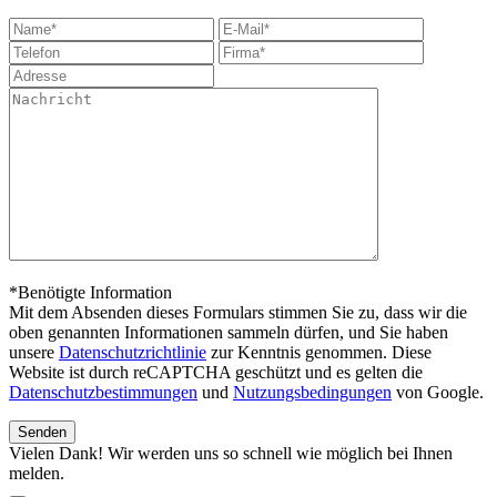
*Benötigte Information
Mit dem Absenden dieses Formulars stimmen Sie zu, dass wir die
oben genannten Informationen sammeln dürfen, und Sie haben
unsere
Datenschutzrichtlinie
zur Kenntnis genommen. Diese
Website ist durch reCAPTCHA geschützt und es gelten die
Datenschutzbestimmungen
und
Nutzungsbedingungen
von Google.
Vielen Dank! Wir werden uns so schnell wie möglich bei Ihnen
melden.