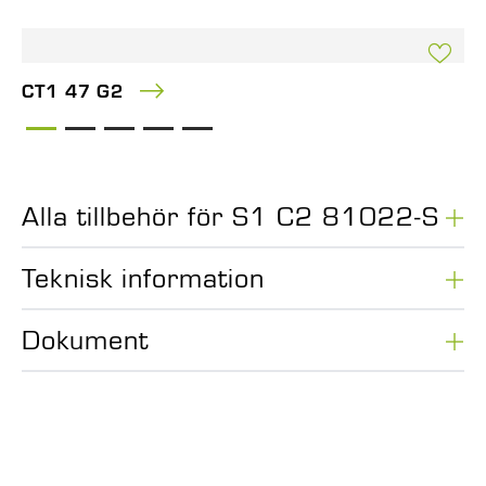
CT1 47 G2
Alla tillbehör för S1 C2 81022-S
Teknisk information
Dokument