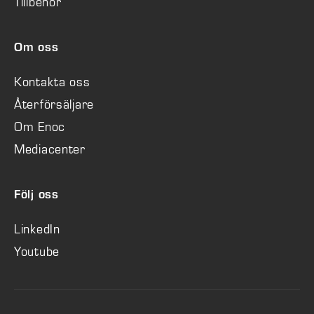
Tillbehör
Om oss
Kontakta oss
Återförsäljare
Om Enoc
Mediacenter
Följ oss
LinkedIn
Youtube