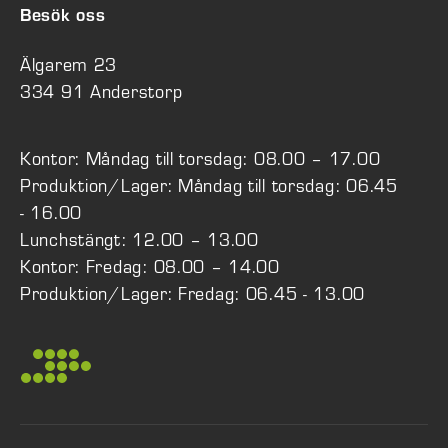
Besök oss
Älgarem 23
334 91 Anderstorp
Kontor: Måndag till torsdag: 08.00 – 17.00
Produktion/Lager: Måndag till torsdag: 06.45
- 16.00
Lunchstängt: 12.00 – 13.00
Kontor: Fredag: 08.00 – 14.00
Produktion/Lager: Fredag: 06.45 - 13.00