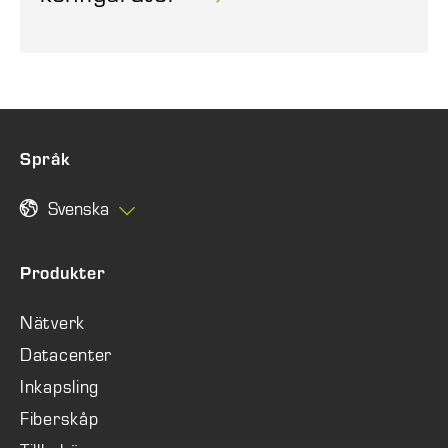
Språk
Svenska
Produkter
Nätverk
Datacenter
Inkapsling
Fiberskåp