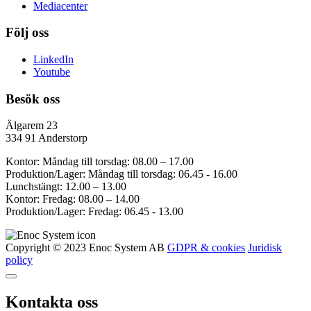
Mediacenter
Följ oss
LinkedIn
Youtube
Besök oss
Älgarem 23
334 91 Anderstorp
Kontor: Måndag till torsdag: 08.00 – 17.00
Produktion/Lager: Måndag till torsdag: 06.45 - 16.00
Lunchstängt: 12.00 – 13.00
Kontor: Fredag: 08.00 – 14.00
Produktion/Lager: Fredag: 06.45 - 13.00
Copyright © 2023 Enoc System AB
GDPR & cookies
Juridisk
policy
Kontakta oss