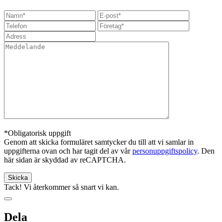
*Obligatorisk uppgift
Genom att skicka formuläret samtycker du till att vi samlar in
uppgifterna ovan och har tagit del av vår
personuppgiftspolicy
. Den
här sidan är skyddad av reCAPTCHA.
Tack! Vi återkommer så snart vi kan.
Dela