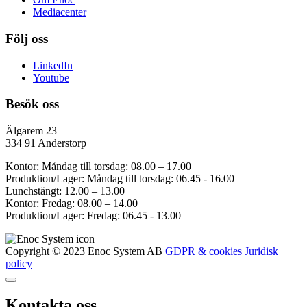
Mediacenter
Följ oss
LinkedIn
Youtube
Besök oss
Älgarem 23
334 91 Anderstorp
Kontor: Måndag till torsdag: 08.00 – 17.00
Produktion/Lager: Måndag till torsdag: 06.45 - 16.00
Lunchstängt: 12.00 – 13.00
Kontor: Fredag: 08.00 – 14.00
Produktion/Lager: Fredag: 06.45 - 13.00
Copyright © 2023 Enoc System AB
GDPR & cookies
Juridisk
policy
Kontakta oss