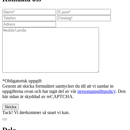
*Obligatorisk uppgift
Genom att skicka formuläret samtycker du till att vi samlar in
uppgifterna ovan och har tagit del av vår
personuppgiftspolicy
. Den
här sidan är skyddad av reCAPTCHA.
Tack! Vi återkommer så snart vi kan.
Dela